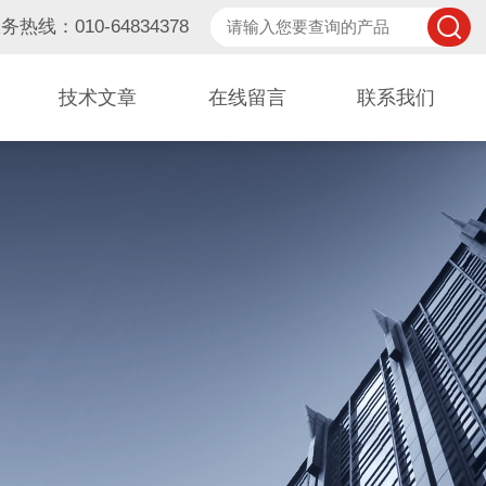
务热线：010-64834378
技术文章
在线留言
联系我们