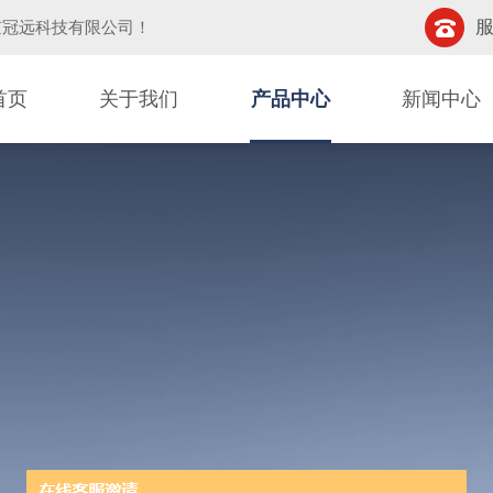
服
京冠远科技有限公司
！
首页
关于我们
产品中心
新闻中心