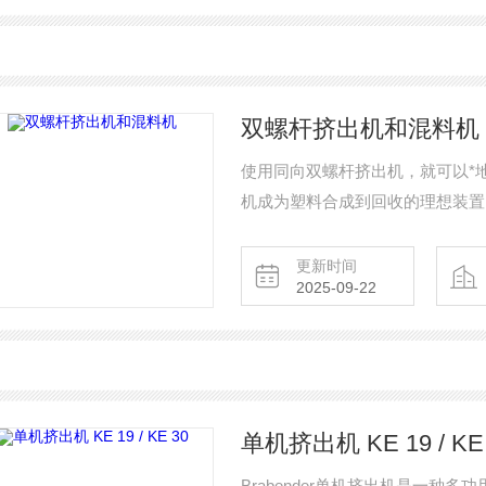
双螺杆挤出机和混料机
使用同向双螺杆挤出机，就可以*
机成为塑料合成到回收的理想装置
更新时间
2025-09-22
单机挤出机 KE 19 / KE
Brabender单机挤出机是一