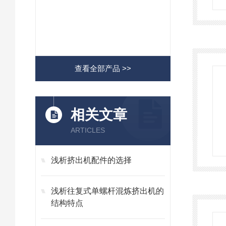
查看全部产品 >>
相关文章
ARTICLES
浅析挤出机配件的选择
浅析往复式单螺杆混炼挤出机的
结构特点