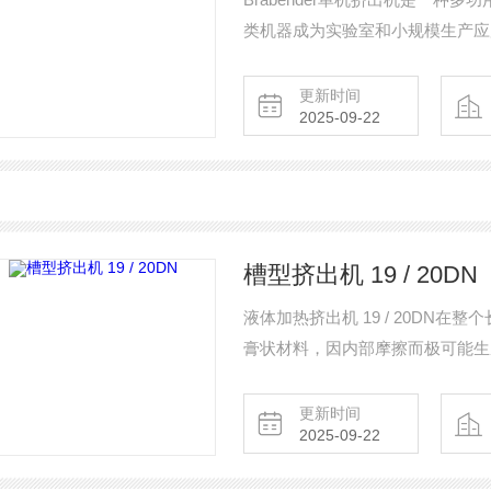
类机器成为实验室和小规模生产应
更新时间
2025-09-22
槽型挤出机 19 / 20DN
液体加热挤出机 19 / 20DN
膏状材料，因内部摩擦而极可能生
更新时间
2025-09-22