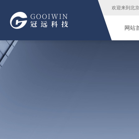
欢迎来到
北
网站