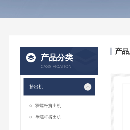
产品
产品分类
CASSIFICATION
挤出机
双螺杆挤出机
单螺杆挤出机