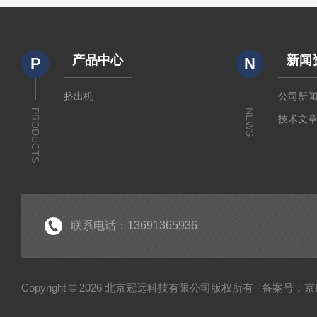
产品中心
新闻
P
N
挤出机
公司新
PRODUCTS
NEWS
技术文
联系电话：13691365936
Copyright © 2026 北京冠远科技有限公司版权所有
备案号：京IC