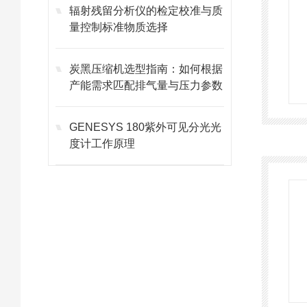
辐射残留分析仪的检定校准与质
量控制标准物质选择
炭黑压缩机选型指南：如何根据
产能需求匹配排气量与压力参数
GENESYS 180紫外可见分光光
度计工作原理