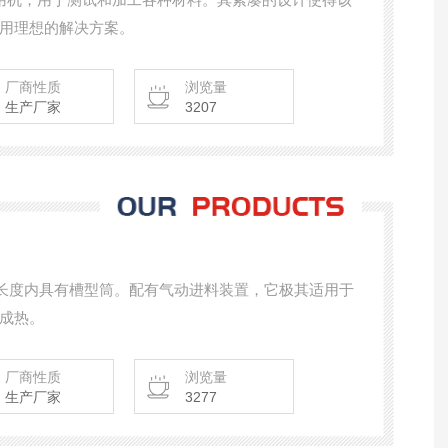
用理想的解决方案。
厂商性质
浏览量
生产厂家
3207
在整个长度内具有槽型筒。配有气动进料装置，它极其适用于
成热。
厂商性质
浏览量
生产厂家
3277