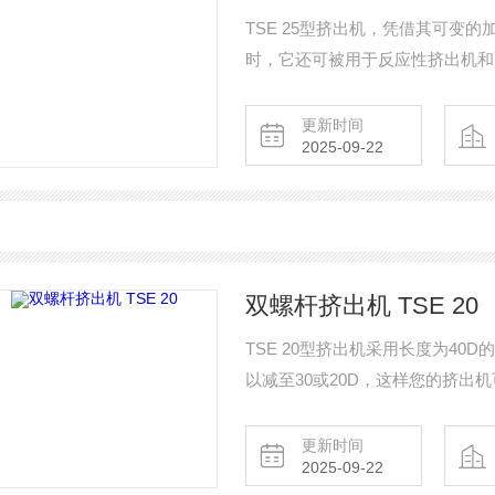
TSE 25型挤出机，凭借其可变的
时，它还可被用于反应性挤出机和
更新时间
2025-09-22
双螺杆挤出机 TSE 20
TSE 20型挤出机采用长度为4
以减至30或20D，这样您的挤出
更新时间
2025-09-22