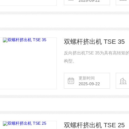
2025-09-22
双螺杆挤出机 TSE 35
反向挤出机TSE 35为具有高转
构型。
更新时间
2025-09-22
双螺杆挤出机 TSE 25