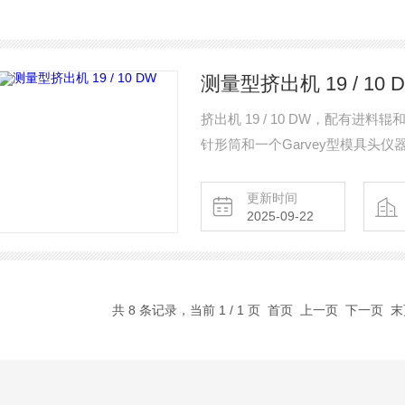
测量型挤出机 19 / 10 
挤出机 19 / 10 DW，配有
针形筒和一个Garvey型模具头仪
更新时间
2025-09-22
共 8 条记录，当前 1 / 1 页 首页 上一页 下一页 