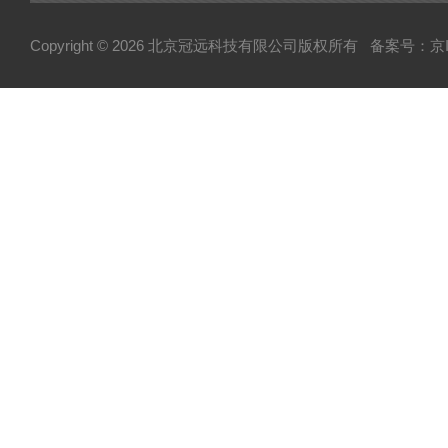
Copyright © 2026 北京冠远科技有限公司版权所有
备案号：京IC