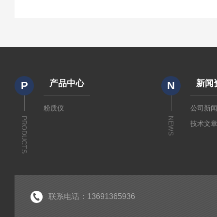
产品中心
新闻
P
N
粉质仪
公司新
PRODUCTS
NEWS
技术文
联系电话：13691365936