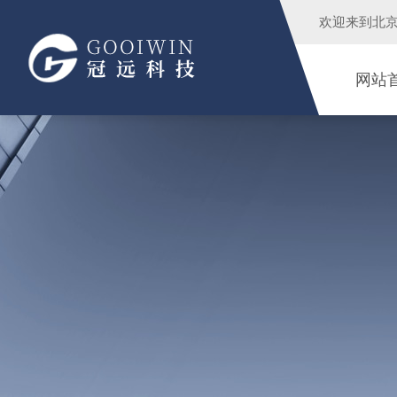
欢迎来到
北
网站