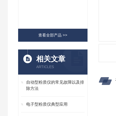
查看全部产品 >>
相关文章
ARTICLES
自动型粉质仪的常见故障以及排
除方法
电子型粉质仪典型应用
将