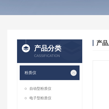
产品
产品分类
CASSIFICATION
粉质仪
自动型粉质仪
电子型粉质仪