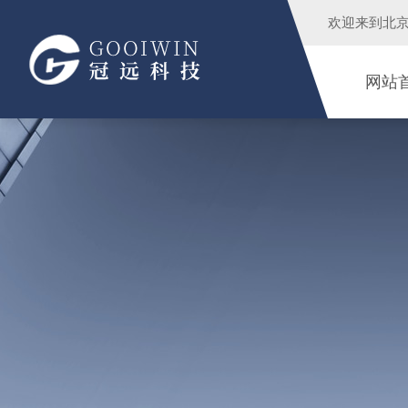
欢迎来到
北
网站