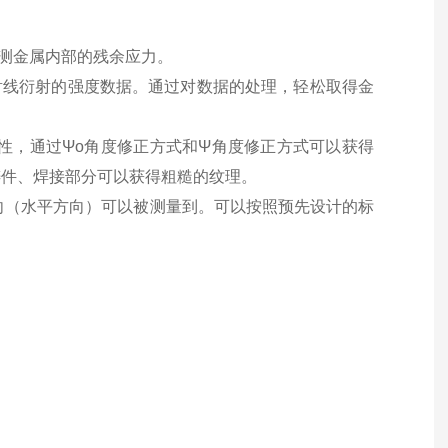
检测金属内部的残余应力。
集X射线衍射的强度数据。通过对数据的处理，轻松取得金
异性，通过Ψo角度修正方式和Ψ角度修正方式可以获得
铸件、焊接部分可以获得粗糙的纹理。
方向（水平方向）可以被测量到。可以按照预先设计的标