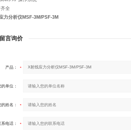
软件齐全
应力分析仪MSF-3M/PSF-3M
留言询价
产品：
您的单位：
您的姓名：
联系电话：