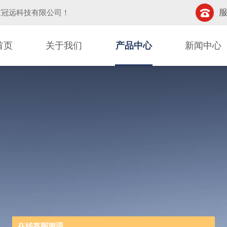
服
京冠远科技有限公司
！
首页
关于我们
产品中心
新闻中心