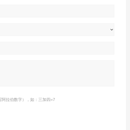
写阿拉伯数字），如：三加四=7