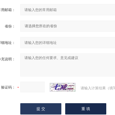
常用邮箱：
省份：
详细地址：
补充说明：
验证码：
请输入计算结果（填