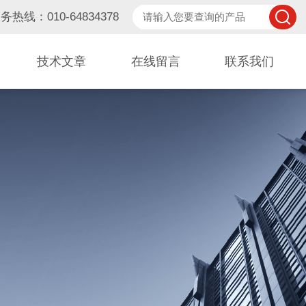
务热线：010-64834378
技术文章
在线留言
联系我们