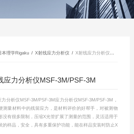
日本理学Rigaku
/
X射线应力分析仪
/
X射线应力分析仪MSF-3M/PSF-3M
线应力分析仪MSF-3M/PSF-3M
力分析仪MSF-3M/PSF-3M应力分析仪MSF-3M/PSF-3M，
便测量材料中的残留应力，是材料评价的好帮手，对被测物
形没有很多限制，压缩X光管扩展了测量的范围，灵活适用于
状的样品，安全，具有多重保护功能，能在样品安装时防止X
。