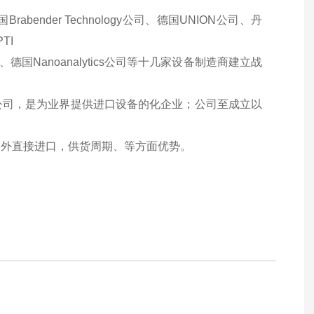
der Technology公司、德国UNION公司、丹
TI
PHA、德国Nanoanalytics公司等十几家设备制造商建立战
公司，是为业界提供进口设备的化企业；公司至成立以
国外直接进口，供货周期、等方面优势。