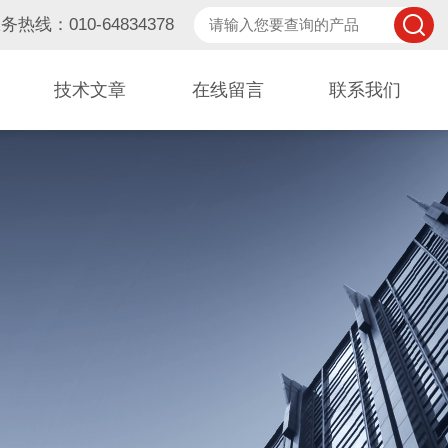
务热线：010-64834378
技术文章
在线留言
联系我们