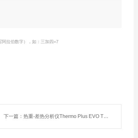
写阿拉伯数字），如：三加四=7
下一篇：
热重-差热分析仪Thermo Plus EVO TG-DTA