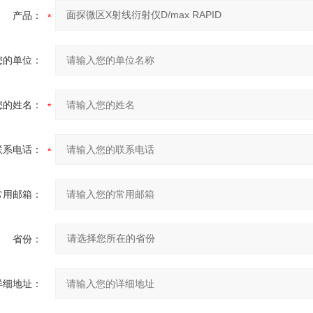
产品：
您的单位：
您的姓名：
联系电话：
常用邮箱：
省份：
详细地址：