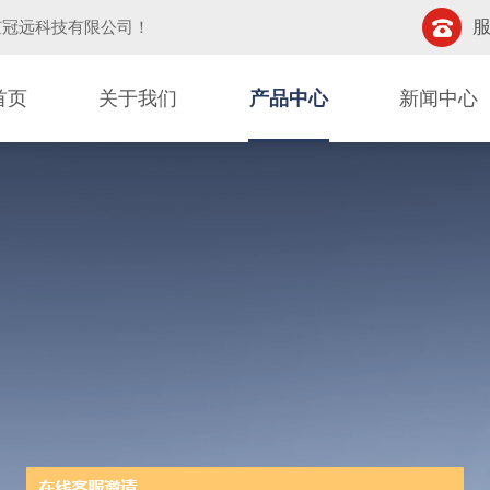
服
京冠远科技有限公司
！
首页
关于我们
产品中心
新闻中心