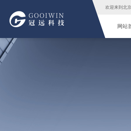
欢迎来到
北
网站