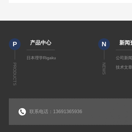
产品中心
新闻
P
N
日本理学Rigaku
公司新
PRODUCTS
NEWS
技术文
联系电话：13691365936