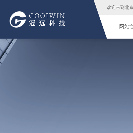
欢迎来到
北
网站