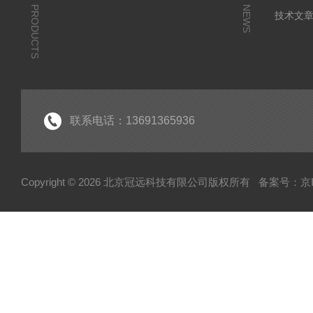
PRODUCTS
NEWS
技术文
联系电话：13691365936
Copyright © 2026 北京冠远科技有限公司版权所有
备案号：京IC