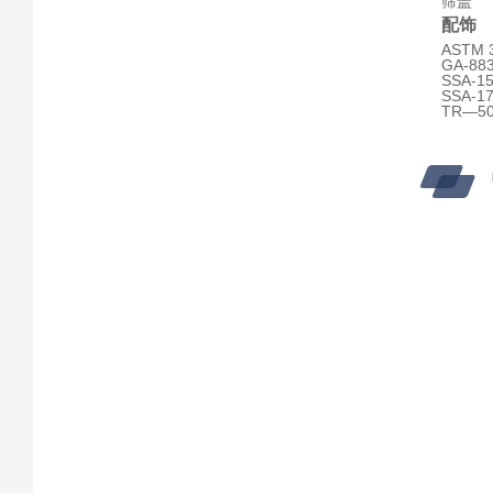
筛盖
配饰
ASTM
GA-88
SSA-15
SSA-
TR—5