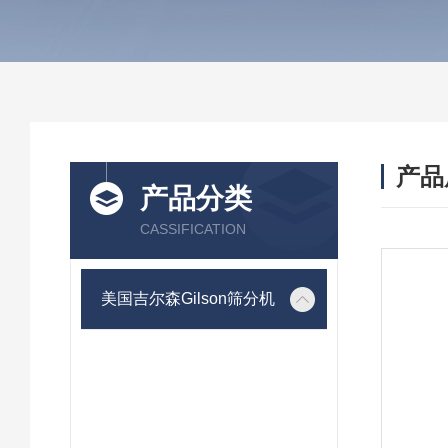
产品
产品分类
CASSIFICATION
美国吉尔森Gilson筛分机