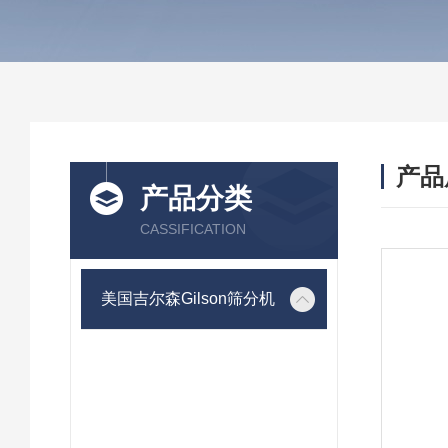
产品
产品分类
CASSIFICATION
美国吉尔森Gilson筛分机