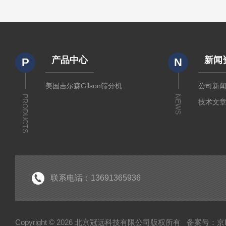
产品中心
新闻
P
N
美国吉尔森Gilson筛分机
公司新
PRODUCTS
NEWS
技术文
联系电话：13691365936
Copyright © 2026 北京冠远科技有限公司版权所有
备案号：京IC