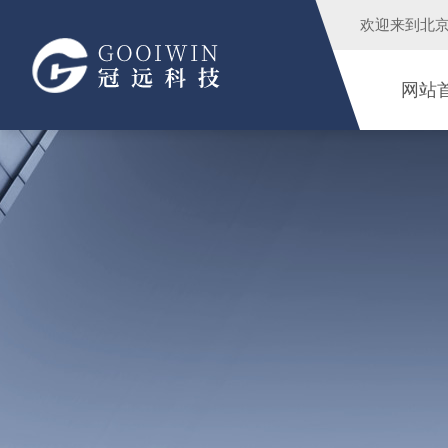
欢迎来到
北
网站