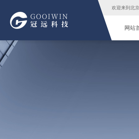
欢迎来到
北
网站