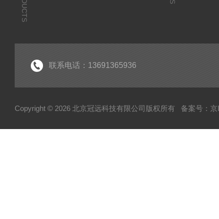
PRODUCTS
联系电话：13691365936
Copyright © 2026 北京冠远科技有限公司版权所有
备案号：京IC