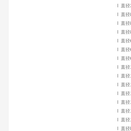
l
直径
l
直径
l
直径
l
直径
l
直径
l
直径
l
直径
l
直径
l
直径
l
直径
l
直径
l
直径
l
直径
l
直径
l
直径