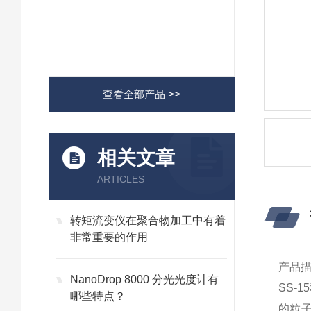
查看全部产品 >>
相关文章
ARTICLES
转矩流变仪在聚合物加工中有着
非常重要的作用
产品
NanoDrop 8000 分光光度计有
SS-
哪些特点？
的粒