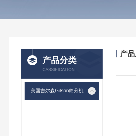
产品
产品分类
CASSIFICATION
美国吉尔森Gilson筛分机