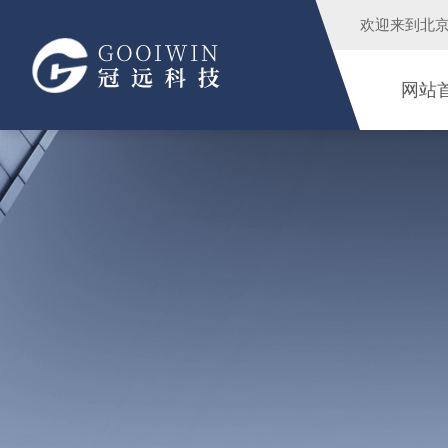
欢迎来到
北
网站