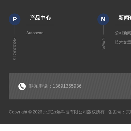
产品中心
新闻
P
N
Autoscan
公司新
PRODUCTS
NEWS
技术文
联系电话：13691365936
Copyright © 2026 北京冠远科技有限公司版权所有
备案号：京IC