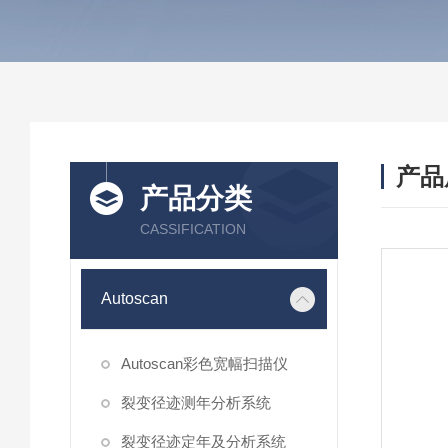
产品
产品分类
CASSIFICATION
Autoscan
Autoscan彩色宽幅扫描仪
裂变径迹测年分析系统
裂变径迹定年及分析系统