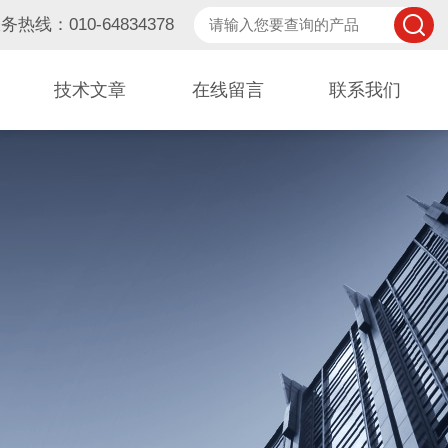
务热线：010-64834378
技术文章
在线留言
联系我们