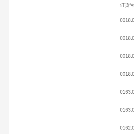
订货
0018.
0018.
0018.
0018.
0163.
0163.
0162.