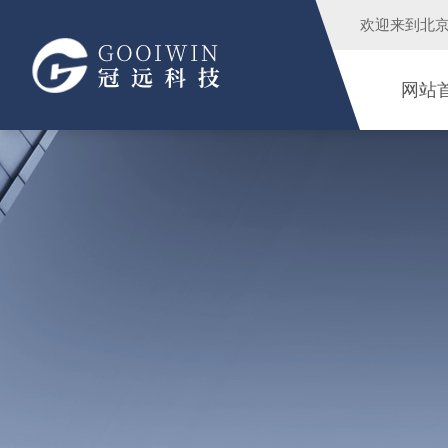
欢迎来到
北
网站