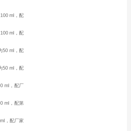
0 ml，配
0 ml，配
0 ml，配
0 ml，配
 ml，配厂
 ml，配第
ml，配厂家