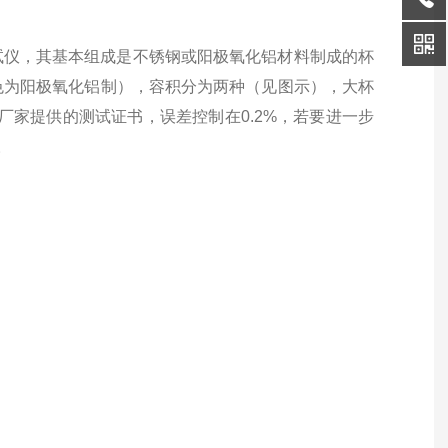
测试仪，其基本组成是不锈钢或阳极氧化铝材料制成的杯
色为阳极氧化铝制），容积分为两种（见图示），大杯
备有厂家提供的测试证书，误差控制在0.2%，若要进一步
。