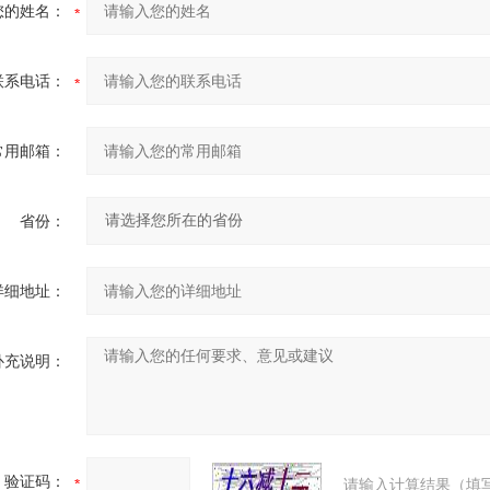
您的姓名：
联系电话：
常用邮箱：
省份：
详细地址：
补充说明：
验证码：
请输入计算结果（填