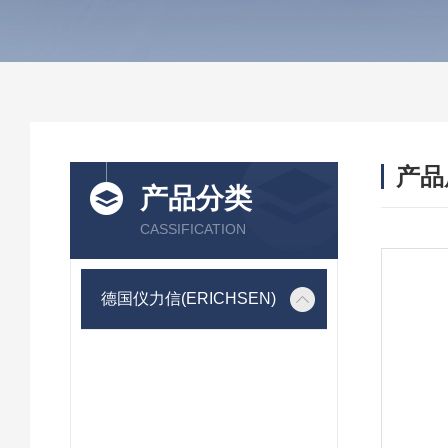
产品
产品分类
CASSIFICATION
德国仪力信(ERICHSEN)