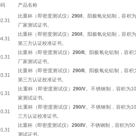
号码
产品名称
比重杯（即密度测试仪）
290/I
。阳极氧化铝制，容积为10
02.31
厂家测试证书。
比重杯（即密度测试仪）
290/I
。阳极氧化铝制，容积为10
04.31
第三方认证校准证书。
比重杯（即密度测试仪）
290/II
。阳极氧化铝制，容积为5
01.31
厂家测试证书。
比重杯（即密度测试仪）
290/II
。阳极氧化铝制，容积为5
03.31
第三方认证校准证书。
比重杯（即密度测试仪）
290/V
。不锈钢制，容积为100
01.31
家测试证书。
比重杯（即密度测试仪）
290/V
。不锈钢制，容积为100
03.31
三方认证校准证书。
比重杯（即密度测试仪）
290/IV
。不锈钢制，容积为50 
01.31
测试证书。