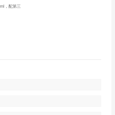
ml，配第三