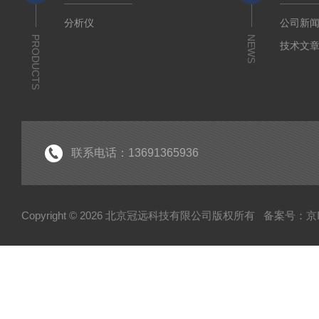
分析仪
公司新
PRODUCTS
NEWS
技术文
联系电话：13691365936
Copyright © 2026 北京冠远科技有限公司版权所有
备案号：京IC