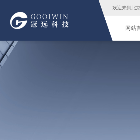
欢迎来到
北
网站