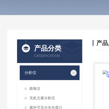
产品
产品分类
CASSIFICATION
分析仪
膨胀仪
无机元素分析仪
紫外可见分光光度计