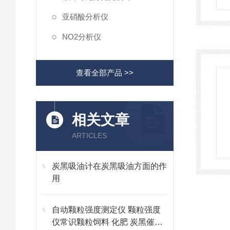
亚硝酸分析仪
NO2分析仪
查看全部产品 >>
相关文章
ARTICLES
炭黑吸油计在炭黑吸油方面的作
用
自动颗粒强度测定仪 颗粒强度
仪常识颗粒饲料 化肥 炭黑催化