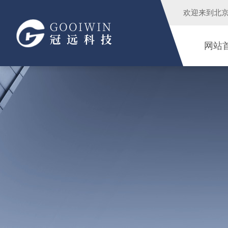
欢迎来到
北
网站