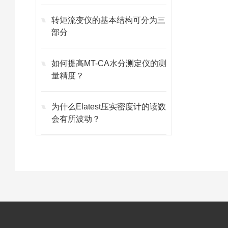
转矩流变仪的基本结构可分为三
部分
如何提高MT-CA水分测定仪的测
量精度？
为什么Elatest压实密度计的读数
会有所波动？