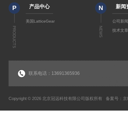
产品中心
新闻
P
N
美国LatticeGear
公司新
PRODUCTS
NEWS
技术文
联系电话：13691365936
Copyright © 2026 北京冠远科技有限公司版权所有
备案号：京IC