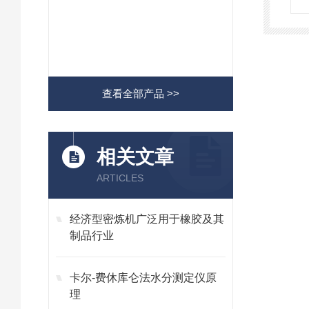
查看全部产品 >>
相关文章
ARTICLES
经济型密炼机广泛用于橡胶及其
制品行业
卡尔-费休库仑法水分测定仪原
理