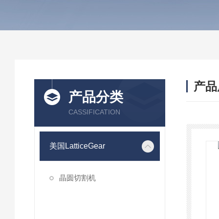
产品
产品分类
CASSIFICATION
美国LatticeGear
晶圆切割机