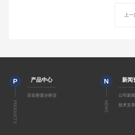
上一
产品中心
新闻
P
N
压实密度分析仪
公司新
PRODUCTS
NEWS
技术文