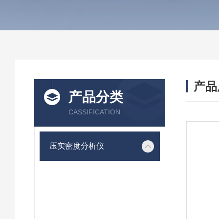
产品
产品分类
CASSIFICATION
压实密度分析仪