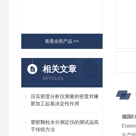
查看全部产品 >>
相关文章
ARTICLES
压实密度分析仪测量的密度对橡
胶加工起着决定性作用
德国El
塑胶颗粒水分测定仪的测试远高
Ela
于传统方法
生产