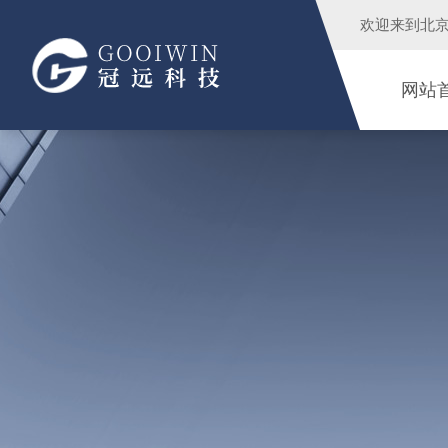
欢迎来到
北
网站