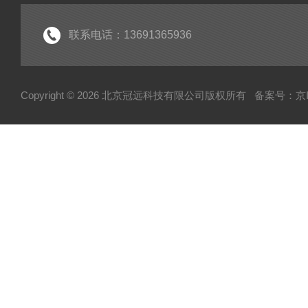
联系电话：13691365936
Copyright © 2026 北京冠远科技有限公司版权所有
备案号：京IC