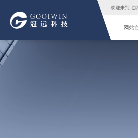
欢迎来到
北
网站