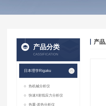
产品
产品分类
CASSIFICATION
日本理学Rigaku
热机械分析仪
快速X射线应力分析仪
热重-差热分析仪