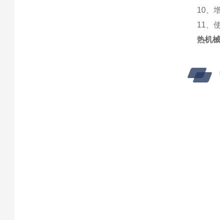
10、
11、
热机械分