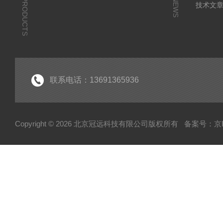
PRODUCTS
NEWS
技术文
联系电话：13691365936
Copyright © 2026 北京冠远科技有限公司版权所有
备案号：京IC