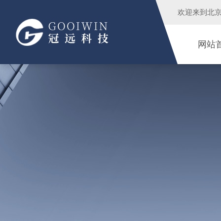
欢迎来到
北
网站