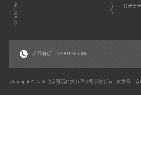
PRODUCTS
NEWS
技术文
联系电话：13691365936
Copyright © 2026 北京冠远科技有限公司版权所有
备案号：京IC