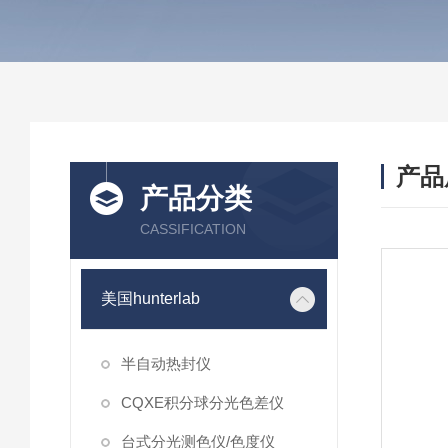
产品
产品分类
CASSIFICATION
美国hunterlab
半自动热封仪
CQXE积分球分光色差仪
台式分光测色仪/色度仪