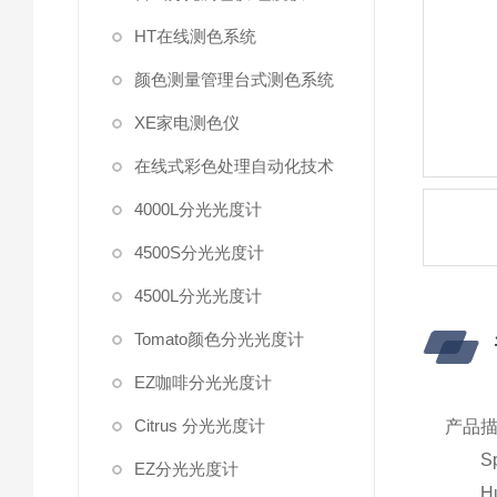
HT在线测色系统
颜色测量管理台式测色系统
XE家电测色仪
在线式彩色处理自动化技术
4000L分光光度计
4500S分光光度计
4500L分光光度计
Tomato颜色分光光度计
EZ咖啡分光光度计
Citrus 分光光度计
产品
Spec
EZ分光光度计
Hun