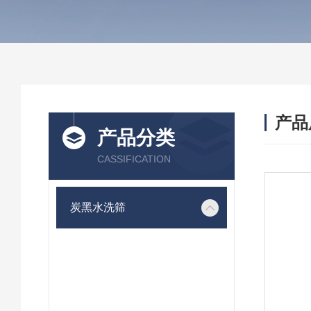
产品
产品分类
CASSIFICATION
炭黑水洗筛