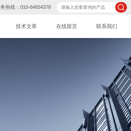
务热线：010-64834378
技术文章
在线留言
联系我们