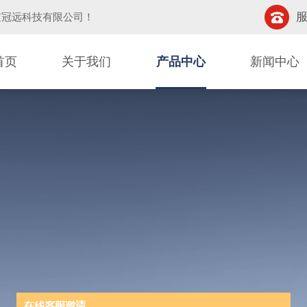
服
京冠远科技有限公司
！
首页
关于我们
产品中心
新闻中心