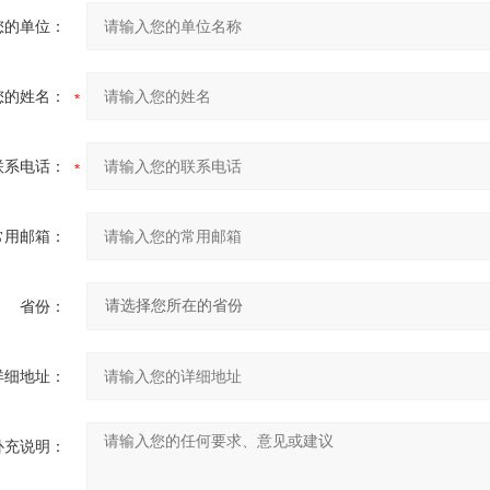
您的单位：
您的姓名：
联系电话：
常用邮箱：
省份：
详细地址：
补充说明：