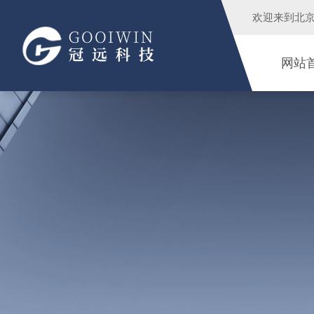
欢迎来到
北
网站