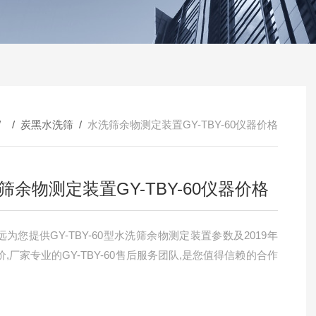
/ /
炭黑水洗筛
/
水洗筛余物测定装置GY-TBY-60仪器价格
筛余物测定装置GY-TBY-60仪器价格
为您提供GY-TBY-60型水洗筛余物测定装置参数及2019年
,厂家专业的GY-TBY-60售后服务团队,是您值得信赖的合作