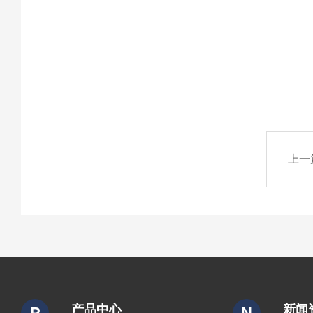
上一
产品中心
新闻
P
N