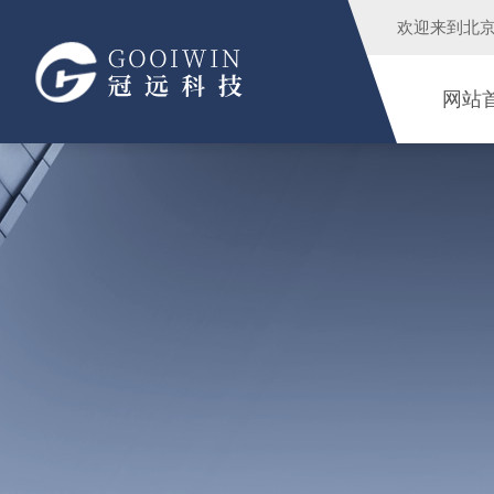
欢迎来到
北
网站