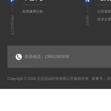
炭黑橡塑分析
公司新
PRODUCTS
NEWS
技术文
联系电话：13691365936
Copyright © 2026 北京冠远科技有限公司版权所有
备案号：京IC