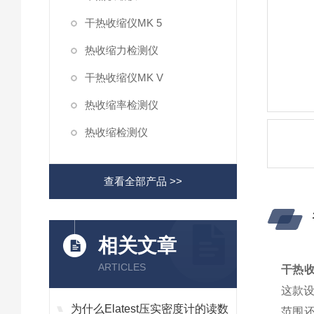
干热收缩仪MK 5
热收缩力检测仪
干热收缩仪MK V
热收缩率检测仪
热收缩检测仪
查看全部产品 >>
相关文章
ARTICLES
干热收
这款
为什么Elatest压实密度计的读数
范围