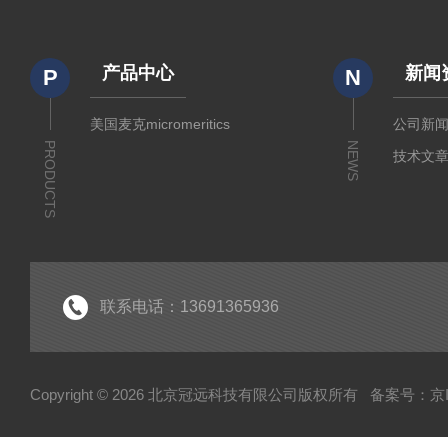
产品中心
新闻
P
N
美国麦克micromeritics
公司新
PRODUCTS
NEWS
技术文
联系电话：13691365936
Copyright © 2026 北京冠远科技有限公司版权所有
备案号：京IC