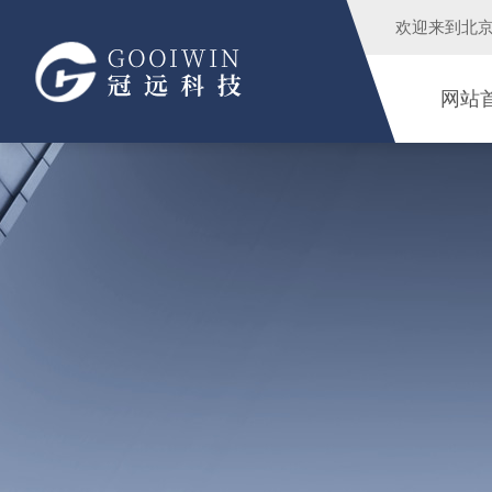
欢迎来到
北
网站