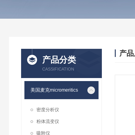
产品
产品分类
CASSIFICATION
美国麦克micromeritics
密度分析仪
粉体流变仪
吸附仪