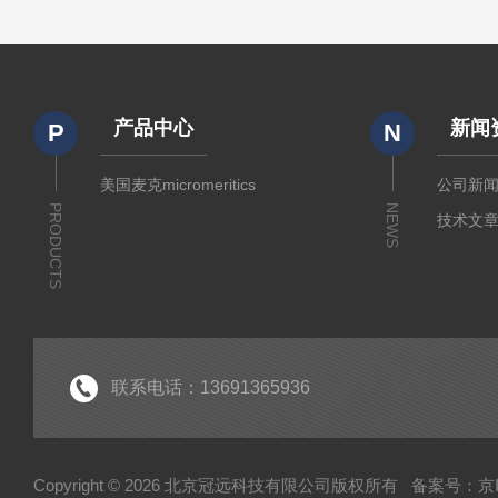
产品中心
新闻
P
N
美国麦克micromeritics
公司新
PRODUCTS
NEWS
技术文
联系电话：13691365936
Copyright © 2026 北京冠远科技有限公司版权所有
备案号：京IC