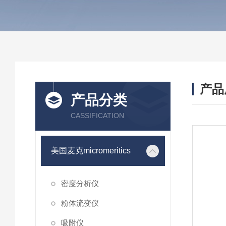
产品
产品分类
CASSIFICATION
美国麦克micromeritics
密度分析仪
粉体流变仪
吸附仪