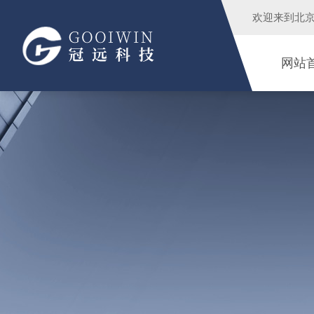
欢迎来到
北
网站