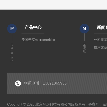
产品中心
新闻
P
N
美国麦克micromeritics
公司新
PRODUCTS
NEWS
技术文
联系电话：13691365936
Copyright © 2026 北京冠远科技有限公司版权所有
备案号：京IC