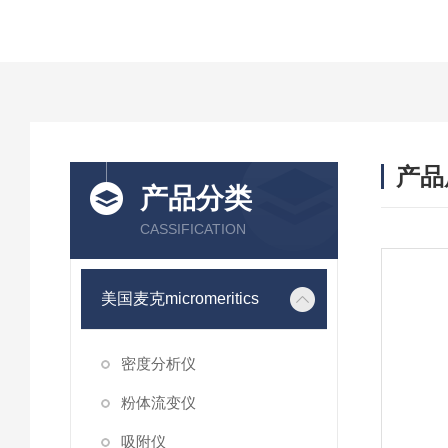
产品
产品分类
CASSIFICATION
美国麦克micromeritics
密度分析仪
粉体流变仪
吸附仪