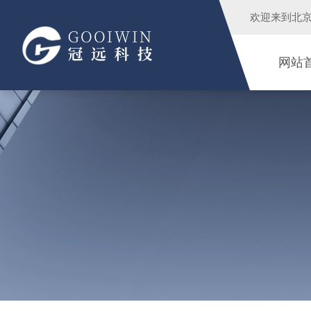
欢迎来到
北
网站