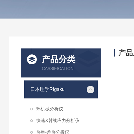
产品
产品分类
CASSIFICATION
日本理学Rigaku
热机械分析仪
快速X射线应力分析仪
热重-差热分析仪