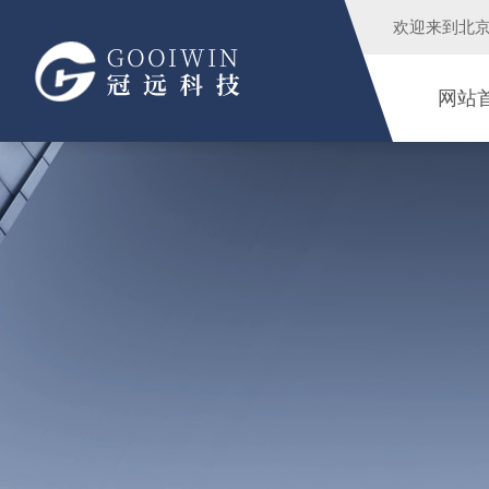
欢迎来到
北
网站