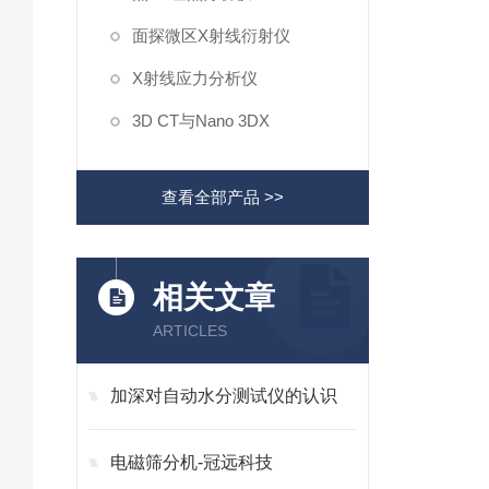
面探微区X射线衍射仪
X射线应力分析仪
3D CT与Nano 3DX
查看全部产品 >>
相关文章
ARTICLES
加深对自动水分测试仪的认识
电磁筛分机-冠远科技