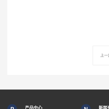
上一
产品中心
新闻
P
N