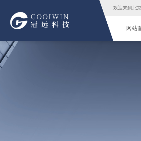
欢迎来到
北
网站