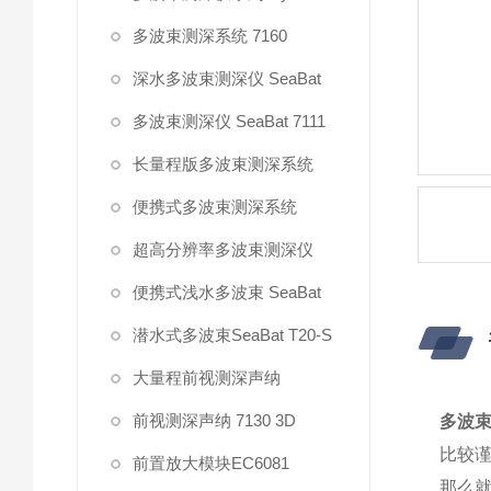
多波束测深系统 7160
深水多波束测深仪 SeaBat
多波束测深仪 SeaBat 7111
长量程版多波束测深系统
便携式多波束测深系统
超高分辨率多波束测深仪
便携式浅水多波束 SeaBat
潜水式多波束SeaBat T20-S
大量程前视测深声纳
前视测深声纳 7130 3D
多波束
比较
前置放大模块EC6081
那么就