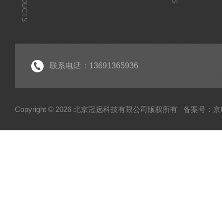
PRODUCTS
联系电话：13691365936
Copyright © 2026 北京冠远科技有限公司版权所有
备案号：京IC