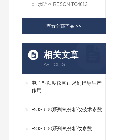
水听器 RESON TC4013
查看全部产品 >>
相关文章
ARTICLES
电子型粘度仪真正起到指导生产
作用
ROSI600系列氧分析仪技术参数
ROSI600系列氧分析仪参数