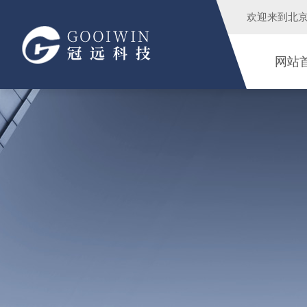
欢迎来到
北
网站