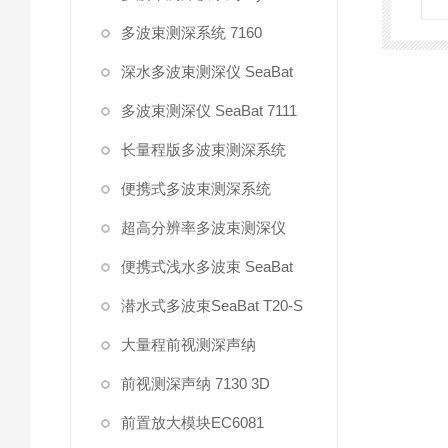
多波束测深系统 7160
深水多波束测深仪 SeaBat
多波束测深仪 SeaBat 7111
长量程版多波束测深系统
便携式多波束测深系统
超高分辨率多波束测深仪
便携式浅水多波束 SeaBat
潜水式多波束SeaBat T20-S
大量程前视测深声纳
前视测深声纳 7130 3D
前置放大模块EC6081