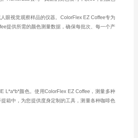
视觉观察样品的仪器。ColorFlex EZ Coffee专为
Coffee提供所需的颜色测量数据，确保每批次、每一个产
*b*颜色。使用ColorFlex EZ Coffee，测量多种
手提箱中，为您提供度身定制的工具，测量各种咖啡色