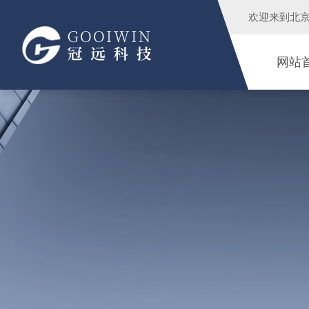
欢迎来到
北
网站