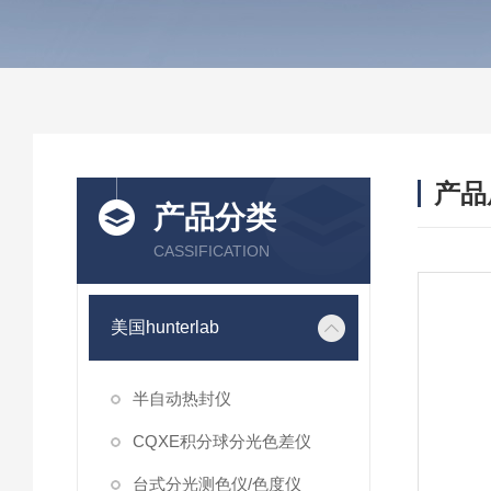
产品
产品分类
CASSIFICATION
美国hunterlab
半自动热封仪
CQXE积分球分光色差仪
台式分光测色仪/色度仪