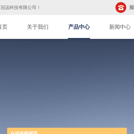
服
京冠远科技有限公司
！
首页
关于我们
产品中心
新闻中心