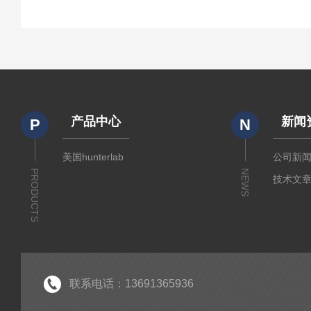
产品中心
新闻
P
N
美国hunterlab
公司新
PRODUCTS
NEWS
技术文
联系电话：13691365936