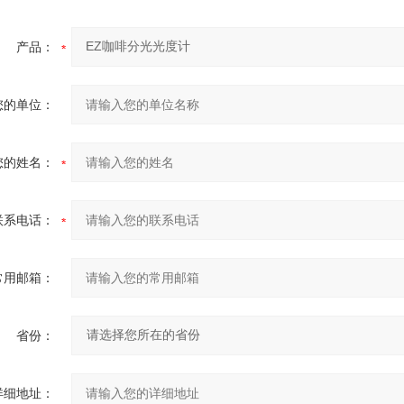
产品：
您的单位：
您的姓名：
联系电话：
常用邮箱：
省份：
详细地址：