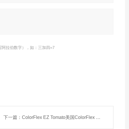
写阿拉伯数字），如：三加四=7
下一篇：
ColorFlex EZ Tomato美国ColorFlex EZ Tomato颜色分光光度计