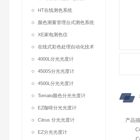
HT在线测色系统
颜色测量管理台式测色系统
XE家电测色仪
在线式彩色处理自动化技术
4000L分光光度计
4500S分光光度计
4500L分光光度计
Tomato颜色分光光度计
EZ咖啡分光光度计
Citrus 分光光度计
产品
Col
EZ分光光度计
Col