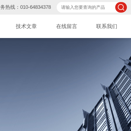
务热线：010-64834378
技术文章
在线留言
联系我们