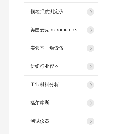
颗粒强度测定仪
美国麦克micromeritics
实验室干燥设备
纺织行业仪器
工业材料分析
福尔摩斯
测试仪器