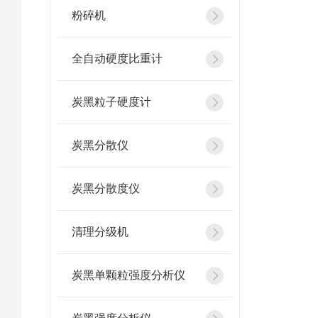
粉碎机
全自动硬度比重计
炭黑粒子硬度计
炭黑分散仪
炭黑分散度仪
清理分级机
炭黑单颗粒强度分析仪