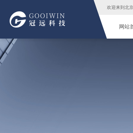
欢迎来到
北
网站