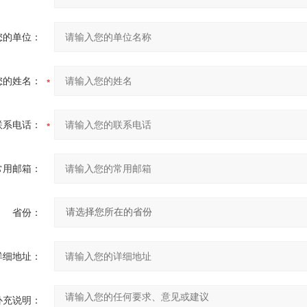
您的单位：
您的姓名：
联系电话：
常用邮箱：
省份：
详细地址：
补充说明：