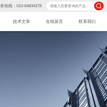
务热线：010-64834378
技术文章
在线留言
联系我们