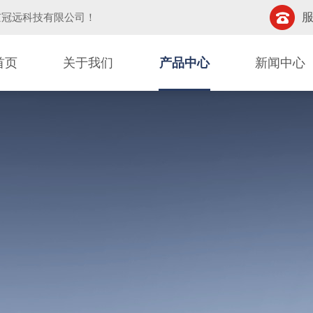
服
京冠远科技有限公司
！
首页
关于我们
产品中心
新闻中心