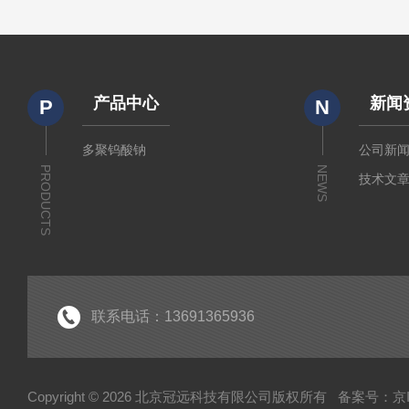
产品中心
新闻
P
N
多聚钨酸钠
公司新
PRODUCTS
NEWS
技术文
联系电话：13691365936
Copyright © 2026 北京冠远科技有限公司版权所有
备案号：京IC