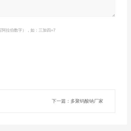
写阿拉伯数字），如：三加四=7
下一篇：
多聚钨酸钠厂家