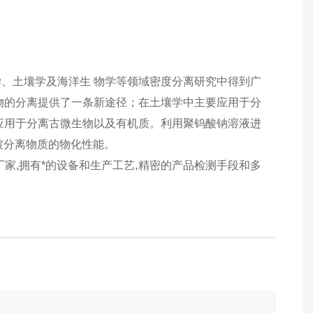
、土壤学及海洋生 物学等领域密度分离研究中得到广
物的分离提供了一条新途径；在土壤学中主要应用于分
应用于分离古微生物以及有机质。利用聚钨酸钠溶液进
被分离物质的物化性能。
厂家,拥有*的设备和生产工艺,精密的产品检测手段和多