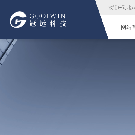
欢迎来到
北
网站