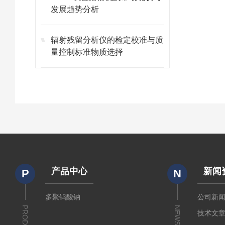
发展趋势分析
辐射残留分析仪的检定校准与质
量控制标准物质选择
产品中心
新闻
P
N
多聚钨酸钠
公司新
PRODUCTS
NEWS
技术文