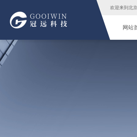
欢迎来到
北
网站