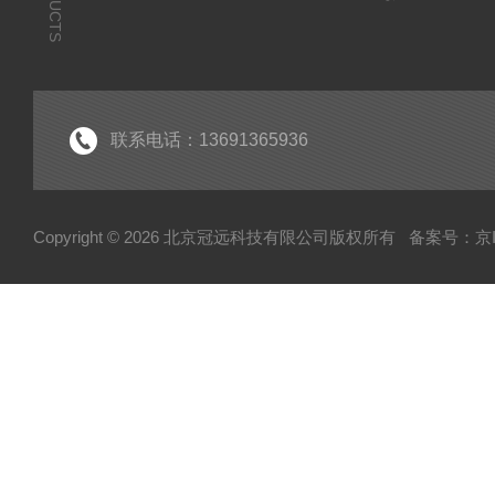
联系电话：13691365936
Copyright © 2026 北京冠远科技有限公司版权所有
备案号：京IC