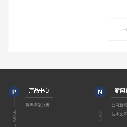
上一
产品中心
新闻
P
N
炭黑橡塑分析
公司新
PRODUCTS
NEWS
技术文