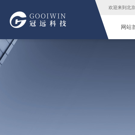
欢迎来到
北
网站