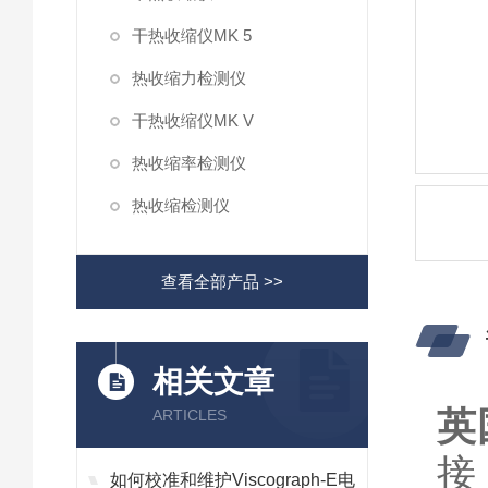
干热收缩仪MK 5
热收缩力检测仪
干热收缩仪MK V
热收缩率检测仪
热收缩检测仪
查看全部产品 >>
相关文章
英
ARTICLES
接
如何校准和维护Viscograph-E电