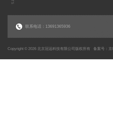
联系电话：13691365936
Copyright © 2026 北京冠远科技有限公司版权所有
备案号：京IC