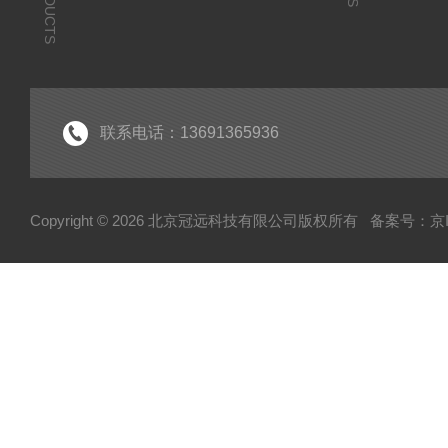
PRODUCTS
联系电话：13691365936
Copyright © 2026 北京冠远科技有限公司版权所有
备案号：京IC