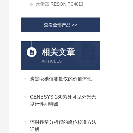
水听器 RESON TC4013
查看全部产品 >>
相关文章
ARTICLES
炭黑吸碘值测量仪的价值体现
GENESYS 180紫外可见分光光
度计性能特点
辐射残留分析仪的峰位校准方法
详解