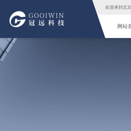
欢迎来到
北
网站