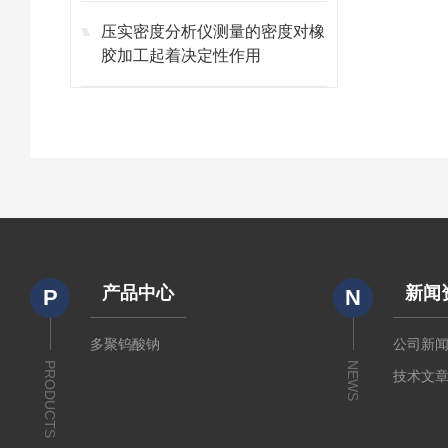
压实密度分析仪测量的密度对橡
胶加工起着决定性作用
产品中心
新闻
P
N
多聚钨酸钠
公司新
PRODUCTS
NEWS
技术文