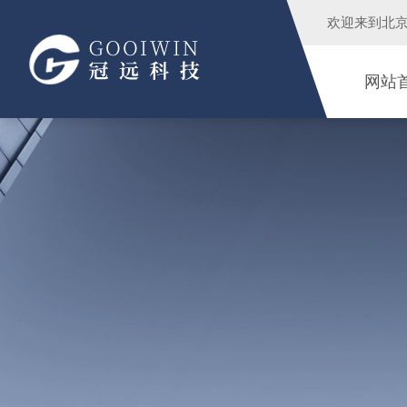
欢迎来到
北
网站