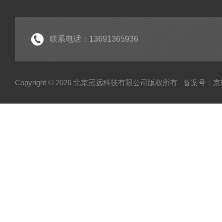
联系电话：13691365936
Copyright © 2026 北京冠远科技有限公司版权所有
备案号：京IC