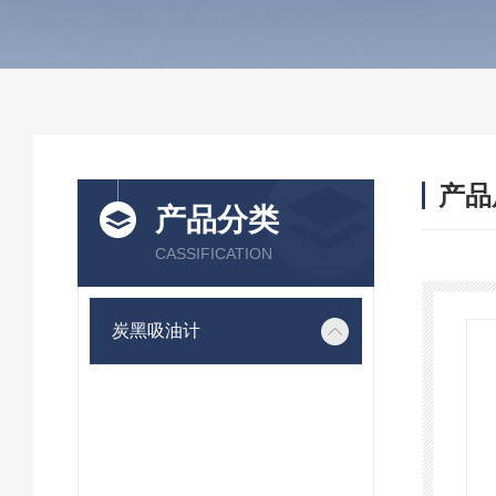
产品
产品分类
CASSIFICATION
炭黑吸油计