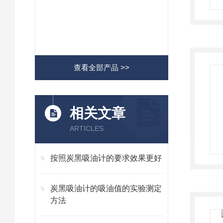
查看全部产品 >>
相关文章
ARTICLES
按照炭黑吸油计的要求效果更好
炭黑吸油计的吸油值的实验测定
方法