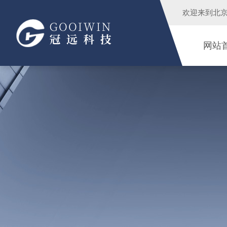
欢迎来到
北
网站