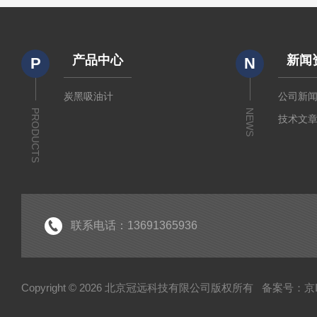
产品中心
新闻
P
N
炭黑吸油计
公司新
PRODUCTS
NEWS
技术文
联系电话：13691365936
Copyright © 2026 北京冠远科技有限公司版权所有
备案号：京IC