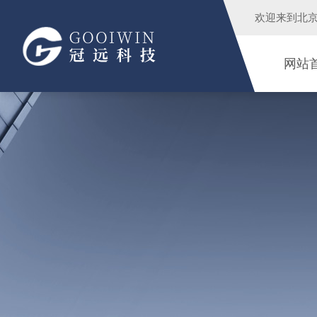
欢迎来到
北
网站