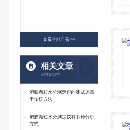
查看全部产品 >>
相关文章
ARTICLES
塑胶颗粒水分测定仪的测试远高
于传统方法
塑胶颗粒水分测定仪有多种分析
方式