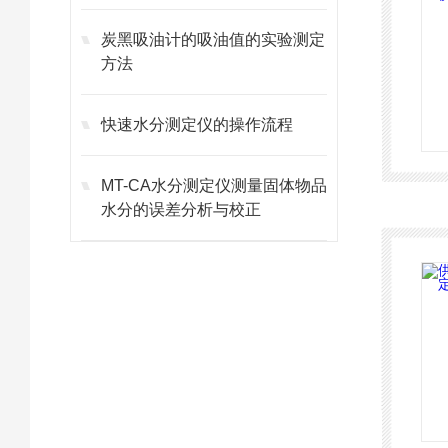
炭黑吸油计的吸油值的实验测定
方法
快速水分测定仪的操作流程
MT-CA水分测定仪测量固体物品
水分的误差分析与校正