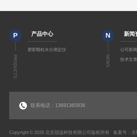
产品中心
新闻
P
N
塑胶颗粒水分测定仪
公司新
PRODUCTS
NEWS
技术文
联系电话：13691365936
Copyright © 2026 北京冠远科技有限公司版权所有
备案号：京IC