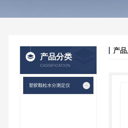
产品
产品分类
CASSIFICATION
塑胶颗粒水分测定仪