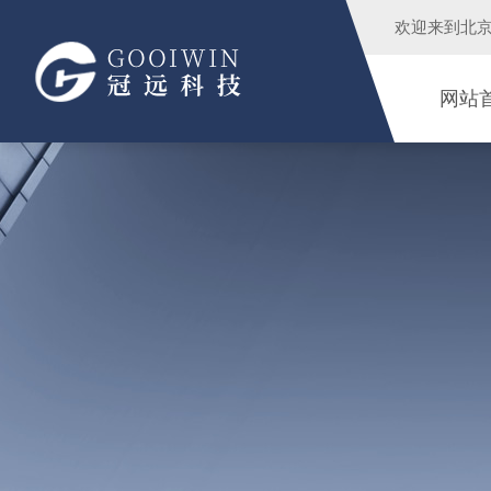
欢迎来到
北
网站