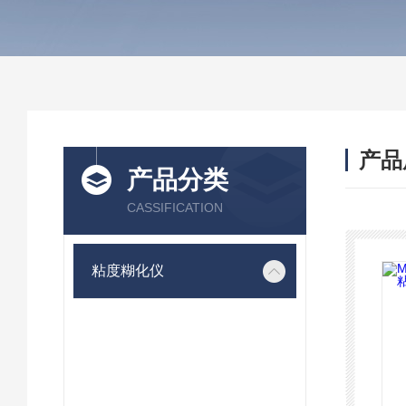
产品
产品分类
CASSIFICATION
粘度糊化仪