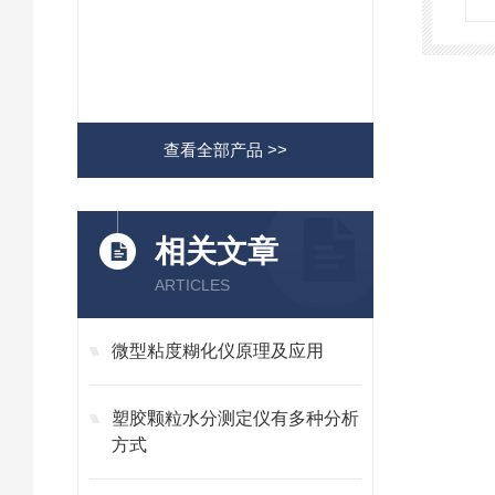
查看全部产品 >>
相关文章
ARTICLES
微型粘度糊化仪原理及应用
塑胶颗粒水分测定仪有多种分析
方式