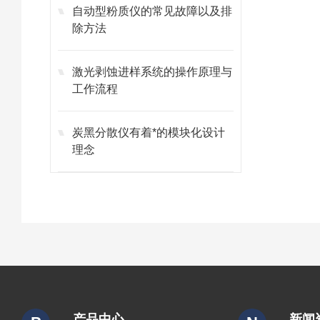
自动型粉质仪的常见故障以及排
除方法
激光剥蚀进样系统的操作原理与
工作流程
炭黑分散仪有着*的模块化设计
理念
产品中心
新闻