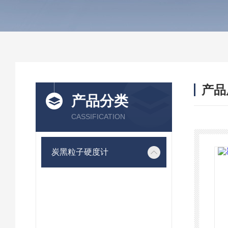
产品
产品分类
CASSIFICATION
炭黑粒子硬度计