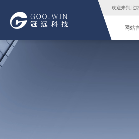
欢迎来到
北
网站