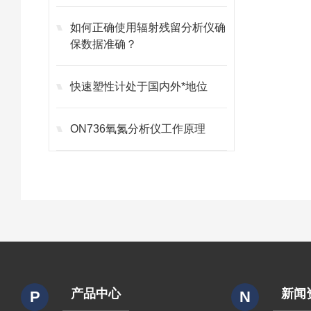
如何正确使用辐射残留分析仪确
保数据准确？
快速塑性计处于国内外*地位
ON736氧氮分析仪工作原理
产品中心
新闻
P
N