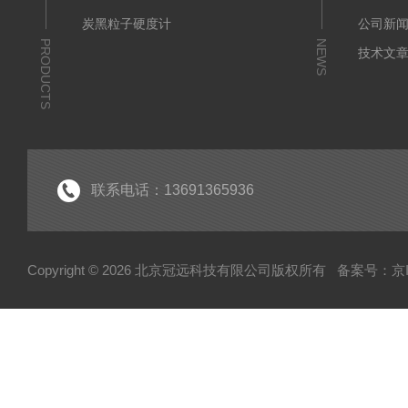
炭黑粒子硬度计
公司新
PRODUCTS
NEWS
技术文
联系电话：13691365936
Copyright © 2026 北京冠远科技有限公司版权所有
备案号：京IC