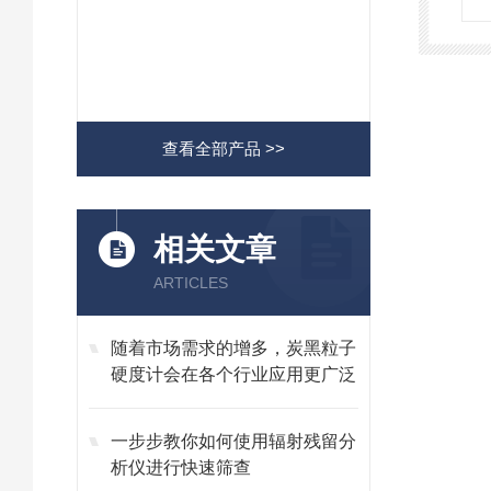
查看全部产品 >>
相关文章
ARTICLES
随着市场需求的增多，炭黑粒子
硬度计会在各个行业应用更广泛
一步步教你如何使用辐射残留分
析仪进行快速筛查