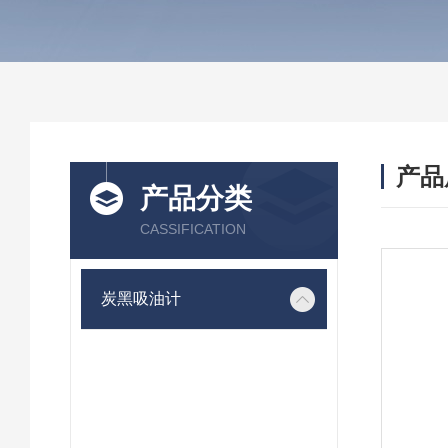
产品
产品分类
CASSIFICATION
炭黑吸油计