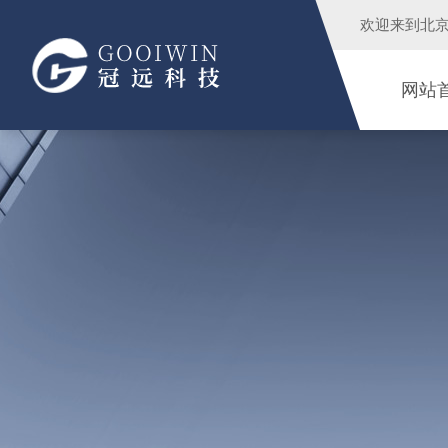
欢迎来到
北
网站