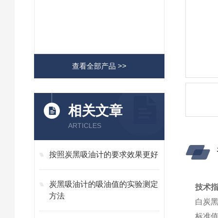
查看全部产品 >>
相关文章
ARTICLES
按照炭黑吸油计的要求效果更好
炭黑吸油计的吸油值的实验测定
技术
方法
白炭黑
标准