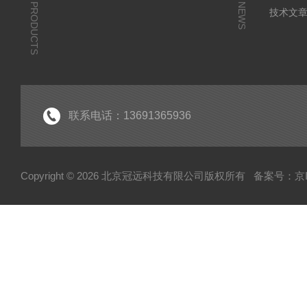
PRODUCTS
NEWS
技术文
联系电话：13691365936
Copyright © 2026 北京冠远科技有限公司版权所有
备案号：京IC