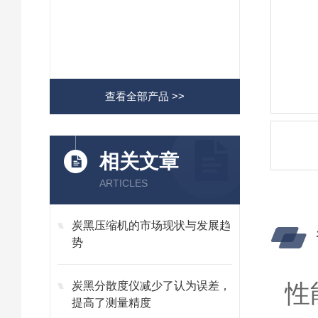
查看全部产品 >>
相关文章
ARTICLES
炭黑压缩机的市场现状与发展趋
势
性
炭黑分散度仪减少了认为误差，
提高了测量精度