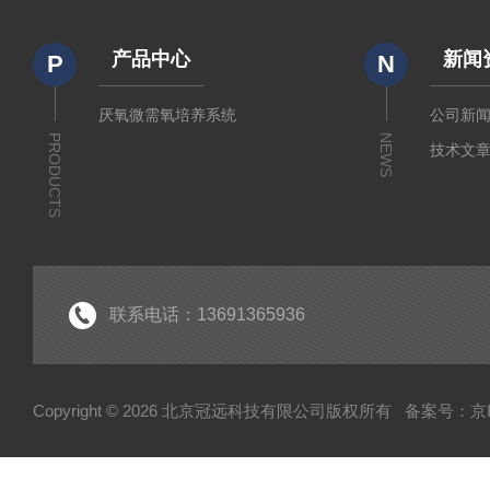
产品中心
新闻
P
N
厌氧微需氧培养系统
公司新
PRODUCTS
NEWS
技术文
联系电话：13691365936
Copyright © 2026 北京冠远科技有限公司版权所有
备案号：京IC