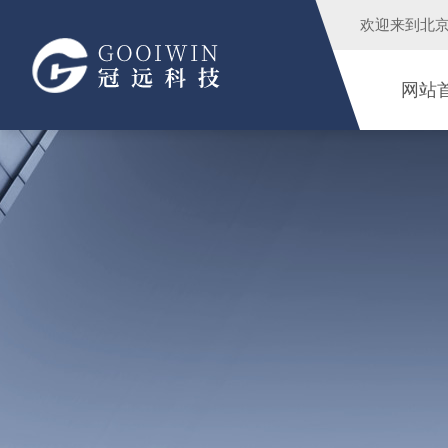
欢迎来到
北
网站