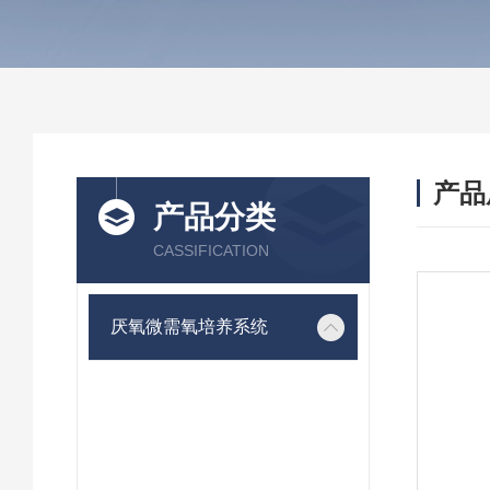
产品
产品分类
CASSIFICATION
厌氧微需氧培养系统