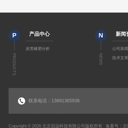
产品中心
新闻
P
N
炭黑橡塑分析
公司新
PRODUCTS
NEWS
技术文
联系电话：13691365936
Copyright © 2026 北京冠远科技有限公司版权所有
备案号：京IC