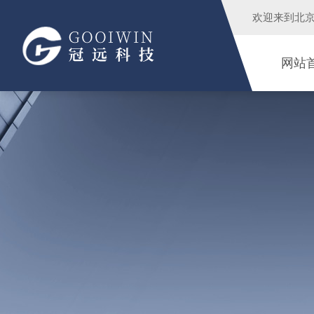
欢迎来到
北
网站