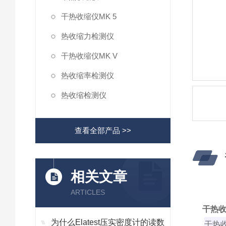
干热收缩仪MK 5
热收缩力检测仪
干热收缩仪MK V
热收缩率检测仪
热收缩检测仪
查看全部产品 >>
相关文章
ARTICLES
干热收缩
为什么Elatest压实密度计的读数
干热