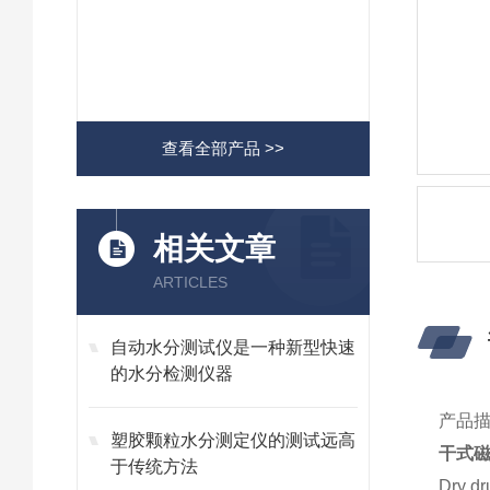
查看全部产品 >>
相关文章
ARTICLES
自动水分测试仪是一种新型快速
的水分检测仪器
产品
塑胶颗粒水分测定仪的测试远高
干式磁
于传统方法
Dry dr