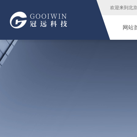
欢迎来到
北
网站