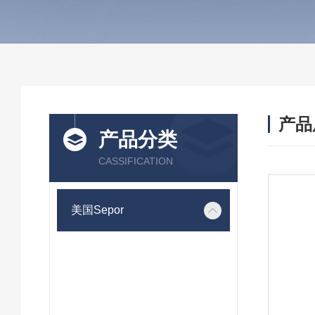
产品
产品分类
CASSIFICATION
美国Sepor