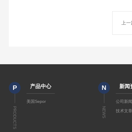
上一
产品中心
新闻
P
N
美国Sepor
公司新
PRODUCTS
NEWS
技术文