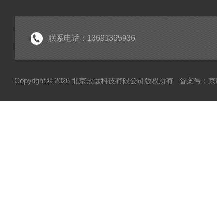
联系电话：13691365936
Copyright © 2026 北京冠远科技有限公司版权所有
备案号：京IC