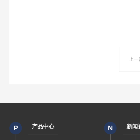
上一
产品中心
新闻
P
N