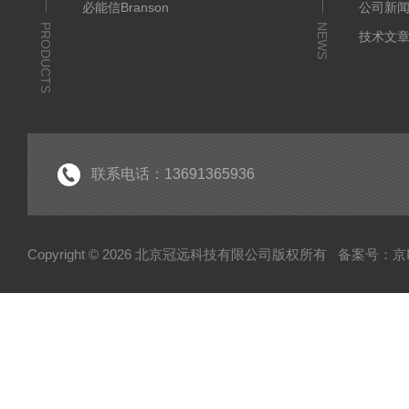
必能信Branson
公司新
PRODUCTS
NEWS
技术文
联系电话：13691365936
Copyright © 2026 北京冠远科技有限公司版权所有
备案号：京IC