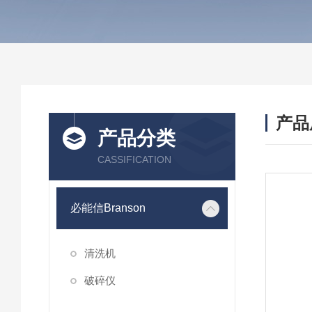
产品
产品分类
CASSIFICATION
必能信Branson
清洗机
破碎仪