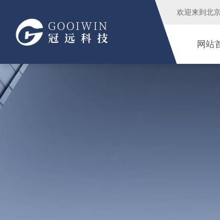
欢迎来到
北
网站