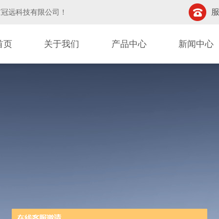
服
京冠远科技有限公司
！
首页
关于我们
产品中心
新闻中心