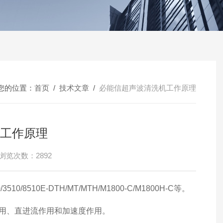
您的位置：
首页
/
技术文章
/
​必能信超声波清洗机工作原理
机工作原理
浏览次数：2892
0/3510/8510E-DTH/MT/MTH/M1800-C/M1800H-C等。
用、直进流作用和加速度作用。