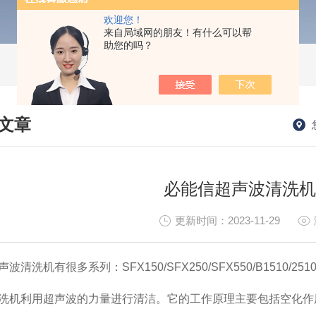
欢迎您！
来自局域网的朋友！有什么可以帮
助您的吗？
文章
HNICAL ARTICLES
​必能信超声波清洗
更新时间：2023-11-29
声波清洗机有很多系列：
SFX150/SFX250/SFX550/B1510/251
洗机利用超声波的力量进行清洁。它的工作原理主要包括空化作