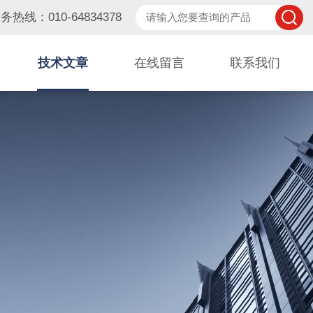
务热线：010-64834378
技术文章
在线留言
联系我们