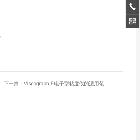
。
。
下一篇：
Viscograph-E电子型粘度仪的适用范围和应用领域