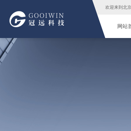
欢迎来到
北
网站