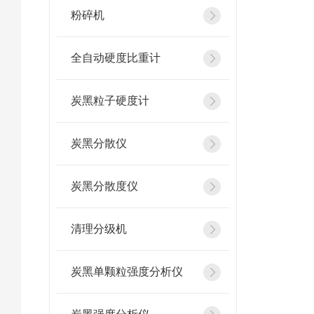
粉碎机
全自动硬度比重计
炭黑粒子硬度计
炭黑分散仪
炭黑分散度仪
清理分级机
炭黑单颗粒强度分析仪