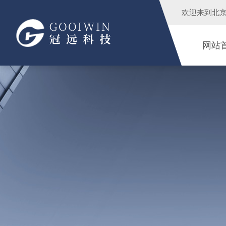
欢迎来到
北
网站