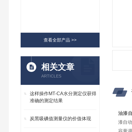
查看全部产品 >>
相关文章
ARTICLES
这样操作MT-CA水分测定仪获得
准确的测定结果
油漆
炭黑吸碘值测量仪的价值体现
漆自动
容量