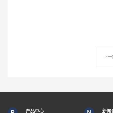
上一
产品中心
新闻
P
N