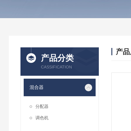
产品
产品分类
CASSIFICATION
混合器
分配器
调色机