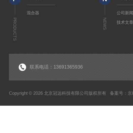
混合器
公司新
PRODUCTS
NEWS
技术文
联系电话：13691365936
Copyright © 2026 北京冠远科技有限公司版权所有
备案号：京IC