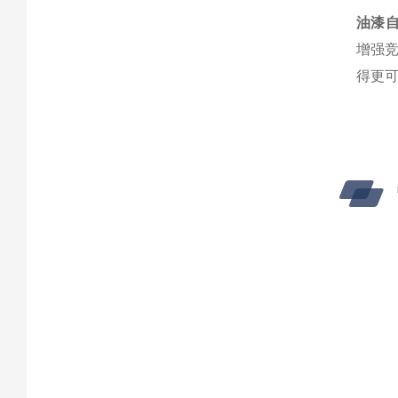
油漆
增强
得更