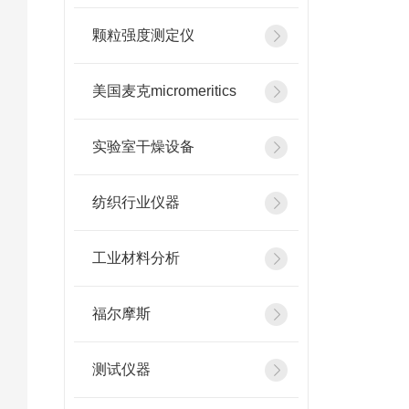
颗粒强度测定仪
美国麦克micromeritics
实验室干燥设备
纺织行业仪器
工业材料分析
福尔摩斯
测试仪器