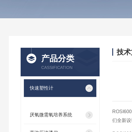
技术
产品分类
/ TEC
CASSIFICATION
快速塑性计
ROSI
厌氧微需氧培养系统
们全新设