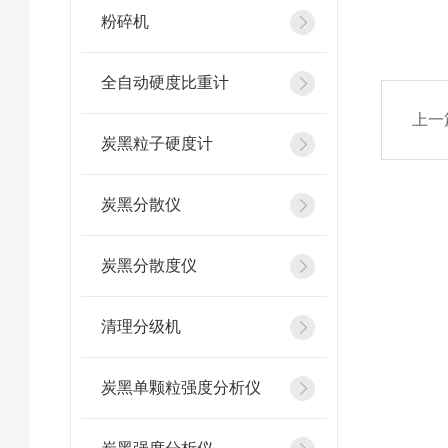
粉碎机
全自动硬度比重计
上一
炭黑粒子硬度计
炭黑分散仪
炭黑分散度仪
清理分级机
炭黑单颗粒强度分析仪