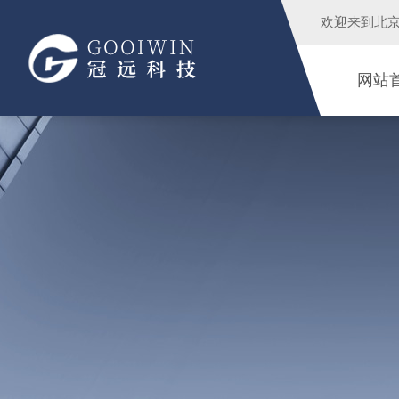
欢迎来到
北
网站