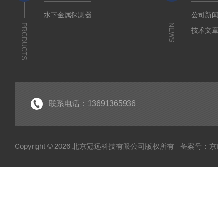
水下金属探测器
公司新
PRODUCTS
NEWS
技术文
联系电话：13691365936
Copyright © 2026 北京冠远科技有限公司版权所有
备案号：京IC