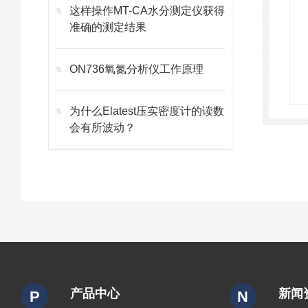
这样操作MT-CA水分测定仪获得
准确的测定结果
ON736氧氮分析仪工作原理
为什么Elatest压实密度计的读数
会有所波动？
产品中心
新闻
P
N