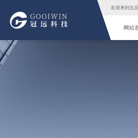
欢迎来到
北
网站