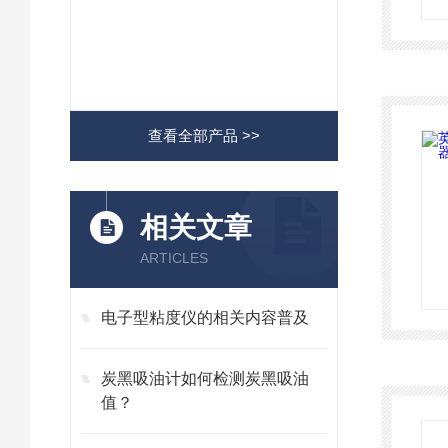
查看全部产品 >>
相关文章
ARTICLES
电子型粘度仪的相关内容普及
炭黑吸油计如何检测炭黑吸油
值？