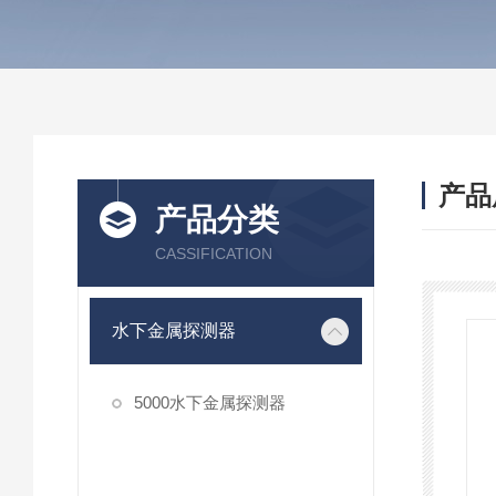
产品
产品分类
CASSIFICATION
水下金属探测器
5000水下金属探测器