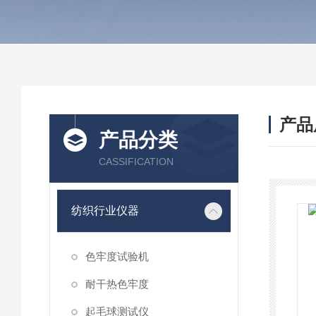
产品
产品分类
CASSIFICATION
纺织行业仪器
色牢度试验机
耐干热色牢度
起毛球测试仪