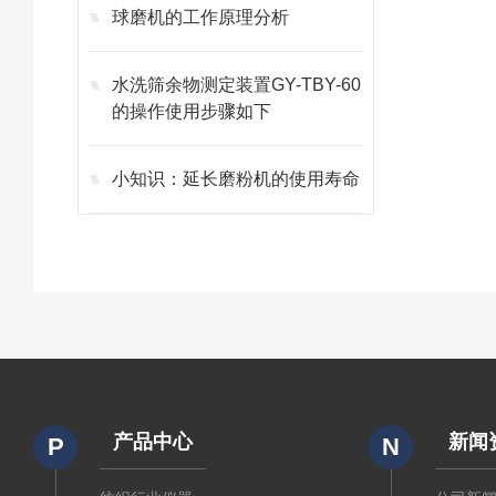
球磨机的工作原理分析
水洗筛余物测定装置GY-TBY-60
的操作使用步骤如下
小知识：延长磨粉机的使用寿命
产品中心
新闻
P
N