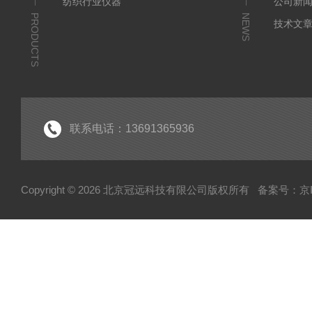
纺织行业仪器
公司新
PRODUCTS
NEWS
技术文
联系电话：13691365936
Copyright © 2026 北京冠远科技有限公司版权所有
备案号：京IC