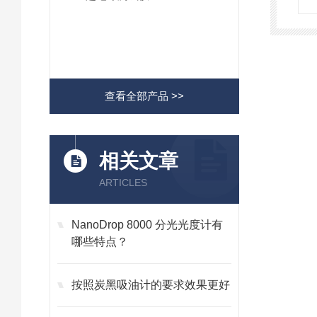
查看全部产品 >>
相关文章
ARTICLES
NanoDrop 8000 分光光度计有
哪些特点？
按照炭黑吸油计的要求效果更好