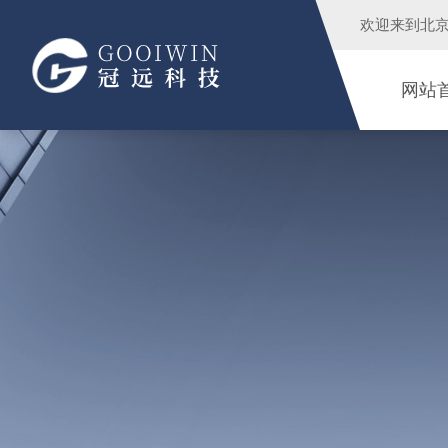
欢迎来到
北
网站