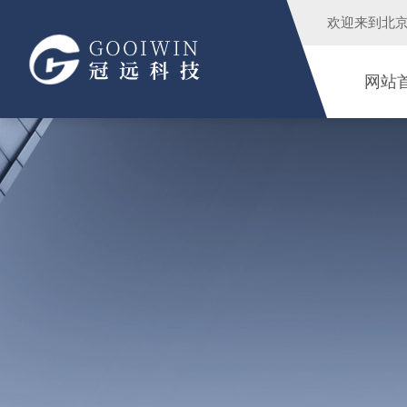
欢迎来到
北
网站