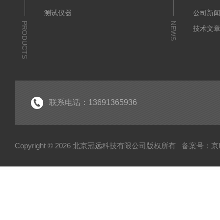
测试仪器
公司新
PRODUCTS
NEWS
技术文
联系电话：13691365936
Copyright © 2026 北京冠远科技有限公司版权所有
备案号：京IC