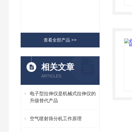
查看全部产品 >>
相关文章
ARTICLES
电子型拉伸仪是机械式拉伸仪的
升级替代产品
空气喷射筛分机工作原理