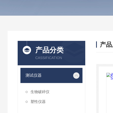
产品
产品分类
CASSIFICATION
测试仪器
生物破碎仪
塑性仪器