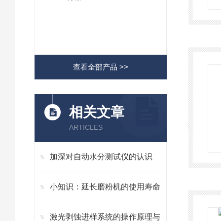
查看全部产品 >>
相关文章
ARTICLES
加深对自动水分测试仪的认识
小知识：延长磨粉机的使用寿命
激光剥蚀进样系统的操作原理与