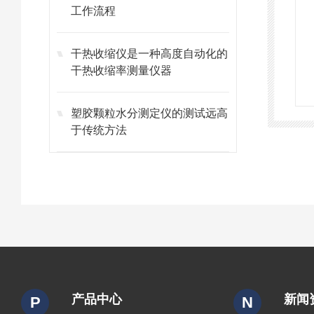
工作流程
干热收缩仪是一种高度自动化的
干热收缩率测量仪器
塑胶颗粒水分测定仪的测试远高
于传统方法
产品中心
新闻
P
N