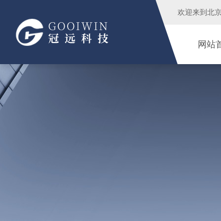
欢迎来到
北
网站