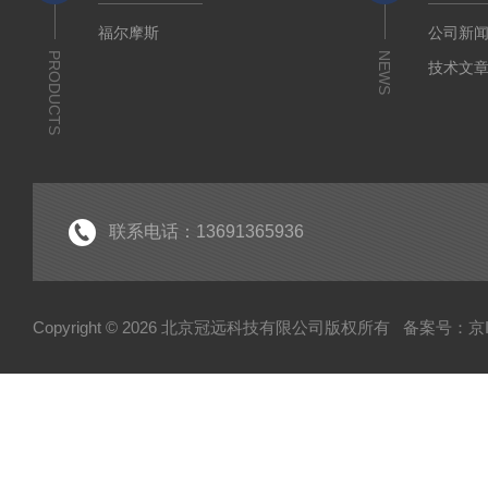
福尔摩斯
公司新
PRODUCTS
NEWS
技术文
联系电话：13691365936
Copyright © 2026 北京冠远科技有限公司版权所有
备案号：京IC