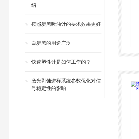
绍
按照炭黑吸油计的要求效果更好
白炭黑的用途广泛
快速塑性计是如何工作的？
激光剥蚀进样系统参数优化对信
号稳定性的影响