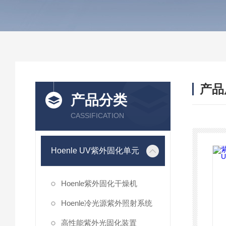
产品
产品分类
CASSIFICATION
Hoenle UV紫外固化单元
Hoenle紫外固化干燥机
Hoenle冷光源紫外照射系统
高性能紫外光固化装置