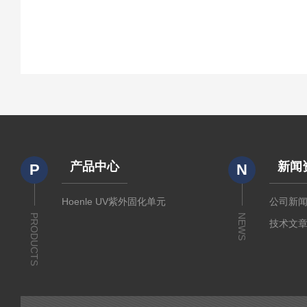
产品中心
新闻
P
N
Hoenle UV紫外固化单元
公司新
PRODUCTS
NEWS
技术文