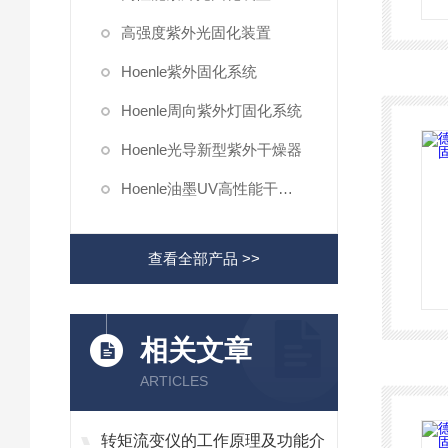
高强度紫外光固化装置
Hoenle紫外固化系统
Hoenle周向紫外灯固化系统
Hoenle光导新型紫外干燥器
Hoenle油墨UV高性能干燥机
查看全部产品 >>
相关文章
ARTICLES
转矩流变仪的工作原理及功能介