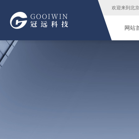
欢迎来到
北
网站