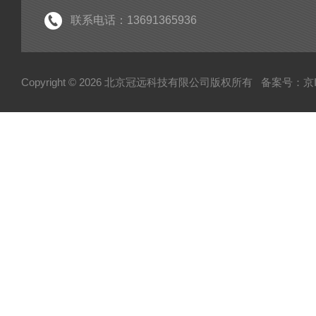
联系电话：13691365936
Copyright © 2026 北京冠远科技有限公司版权所有
备案号：京IC