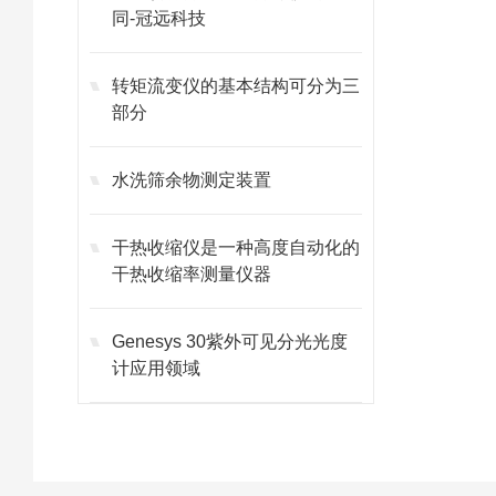
同-冠远科技
转矩流变仪的基本结构可分为三
部分
水洗筛余物测定装置
干热收缩仪是一种高度自动化的
干热收缩率测量仪器
Genesys 30紫外可见分光光度
计应用领域