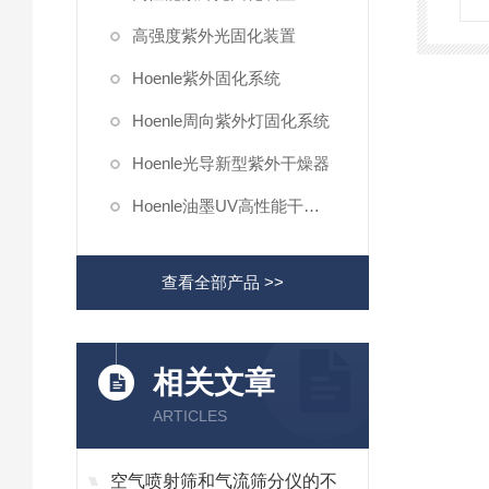
高强度紫外光固化装置
Hoenle紫外固化系统
Hoenle周向紫外灯固化系统
Hoenle光导新型紫外干燥器
Hoenle油墨UV高性能干燥机
查看全部产品 >>
相关文章
ARTICLES
空气喷射筛和气流筛分仪的不