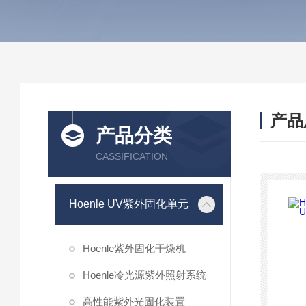
产品
产品分类
CASSIFICATION
Hoenle UV紫外固化单元
Hoenle紫外固化干燥机
Hoenle冷光源紫外照射系统
高性能紫外光固化装置