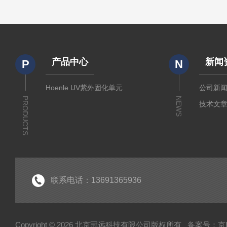
产品中心
新闻
P
N
Hoenle UV紫外固化单元
公司新
PRODUCTS
NEWS
技术文
联系电话：13691365936
Copyright © 2026 北京冠远科技有限公司版权所有
备案号：京IC