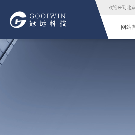
欢迎来到
北
网站