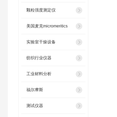
颗粒强度测定仪
美国麦克micromeritics
实验室干燥设备
纺织行业仪器
工业材料分析
福尔摩斯
测试仪器