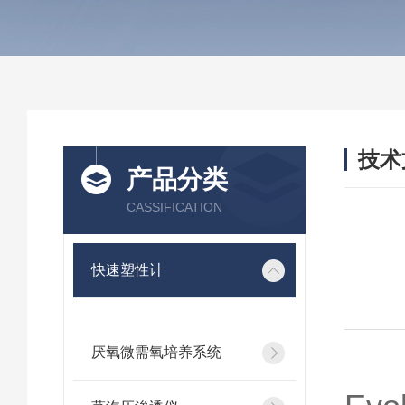
技术
产品分类
/ TEC
CASSIFICATION
快速塑性计
厌氧微需氧培养系统