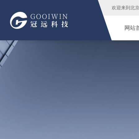
欢迎来到
北
网站