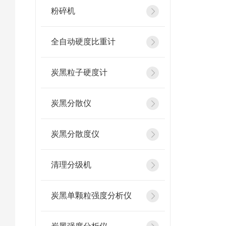
粉碎机
全自动硬度比重计
炭黑粒子硬度计
炭黑分散仪
炭黑分散度仪
清理分级机
炭黑单颗粒强度分析仪