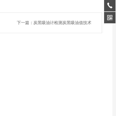
下一篇：
炭黑吸油计检测炭黑吸油值技术