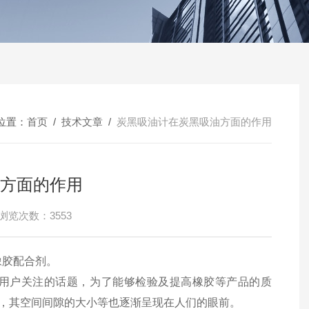
位置：
首页
/
技术文章
/
炭黑吸油计在炭黑吸油方面的作用
方面的作用
浏览次数：3553
橡胶配合剂。
用户关注的话题，为了能够检验及提高橡胶等产品的质
，其空间间隙的大小等也逐渐呈现在人们的眼前。