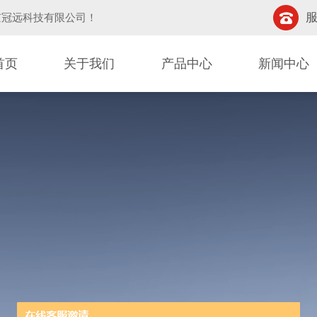
服
京冠远科技有限公司
！
首页
关于我们
产品中心
新闻中心