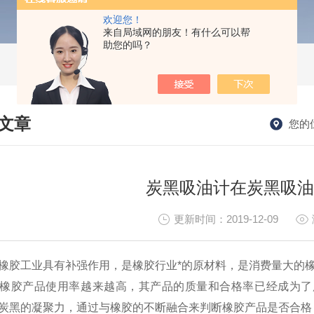
欢迎您！
来自局域网的朋友！有什么可以帮
助您的吗？
文章
您的
HNICAL ARTICLES
炭黑吸油计在炭黑吸油
更新时间：2019-12-09
橡胶工业具有补强作用，是橡胶行业*的原材料，是消费量大的
橡胶产品使用率越来越高，其产品的质量和合格率已经成为了
炭黑的凝聚力，通过与橡胶的不断融合来判断橡胶产品是否合格