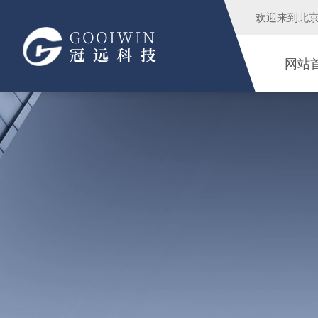
欢迎来到
北
网站