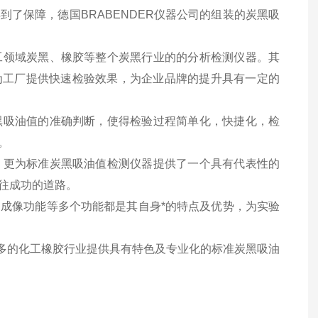
了保障，德国BRABENDER仪器公司的组装的炭黑吸
工领域炭黑、橡胶等整个炭黑行业的的分析检测仪器。其
以为工厂提供快速检验效果，为企业品牌的提升具有一定的
黑吸油值的准确判断，使得检验过程简单化，快捷化，检
。
，更为标准炭黑吸油值检测仪器提供了一个具有代表性的
往成功的道路。
成像功能等多个功能都是其自身*的特点及优势，为实验
多的化工橡胶行业提供具有特色及专业化的标准炭黑吸油