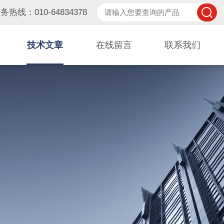
务热线：010-64834378
技术文章
在线留言
联系我们