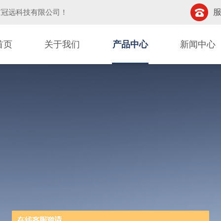
服
京冠远科技有限公司
！
首页
关于我们
产品中心
新闻中心