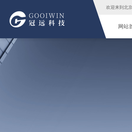
欢迎来到
北
网站