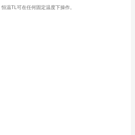
程调节。恒温TL可在任何固定温度下操作。