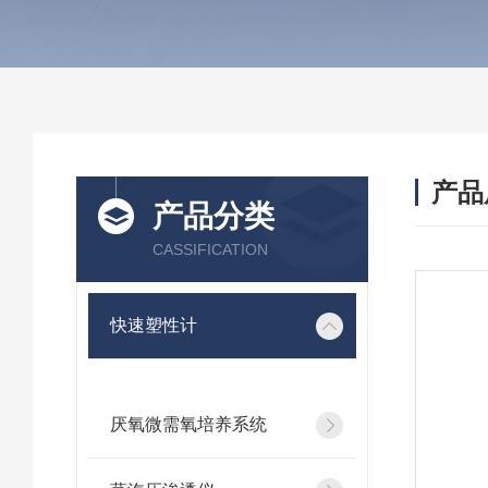
产品
产品分类
CASSIFICATION
快速塑性计
厌氧微需氧培养系统