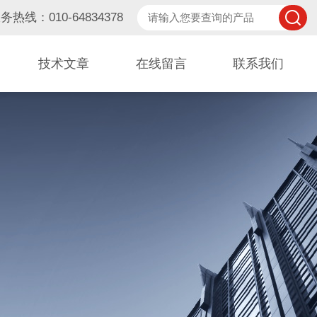
务热线：010-64834378
技术文章
在线留言
联系我们